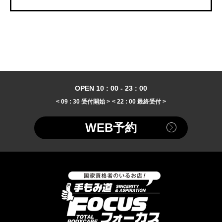
OPEN 10 : 00 - 23 : 00
< 09 : 30 受付開始 >
< 22 : 00 最終受付 >
WEB予約