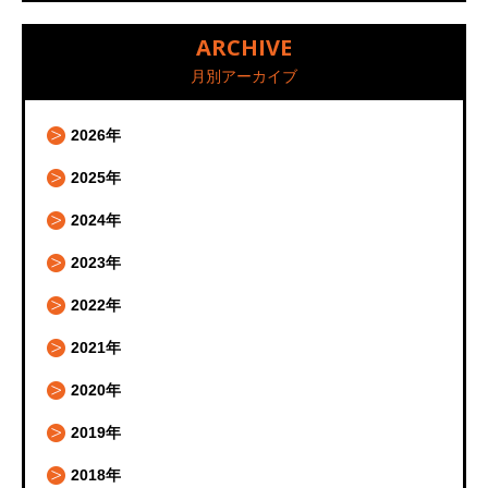
ARCHIVE
月別アーカイブ
2026年
2025年
2024年
2023年
2022年
2021年
2020年
2019年
2018年