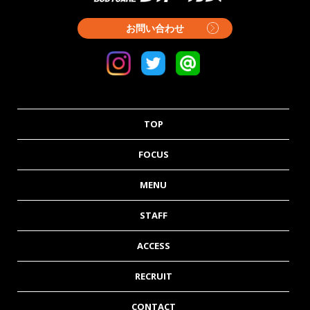
お問い合わせ
TOP
FOCUS
MENU
STAFF
ACCESS
RECRUIT
CONTACT