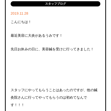
スタッフブログ
2019.11.28
こんにちは！
最近美容に大炎があるうみです！
先日お休みの日に、美容鍼を受けに行ってきました！
スタッフにやってもらうことはあったのですが、他の鍼
灸院さんに行ってやってもらうのは初めてなんで
す！！！