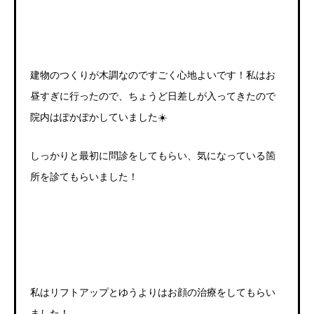
建物のつくりが木調なのですごく心地よいです！私はお
昼すぎに行ったので、ちょうど日差しが入ってきたので
院内はぽかぽかしていました
☀️
しっかりと最初に問診をしてもらい、気になっている箇
所を診てもらいました！
私はリフトアップとゆうよりはお顔の治療をしてもらい
ました！