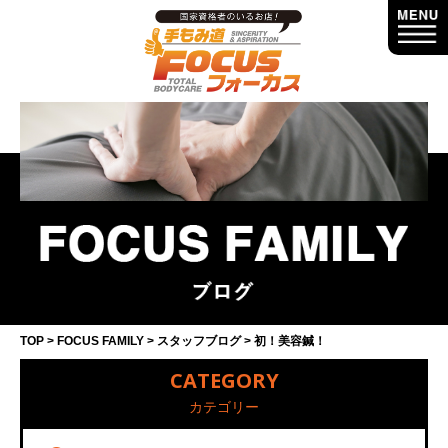
TOP
FOCUS FAMILY
スタッフブログ
初！美容鍼！
CATEGORY
カテゴリー