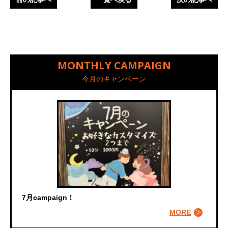
MONTHLY CAMPAIGN
今月のキャンペーン
7月campaign！
MORE