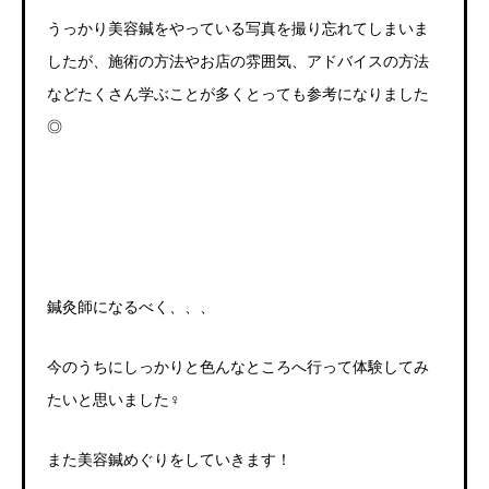
うっかり美容鍼をやっている写真を撮り忘れてしまいま
したが、施術の方法やお店の雰囲気、アドバイスの方法
などたくさん学ぶことが多くとっても参考になりました
◎
鍼灸師になるべく、、、
今のうちにしっかりと色んなところへ行って体験してみ
たいと思いました
‍♀️
また美容鍼めぐりをしていきます！