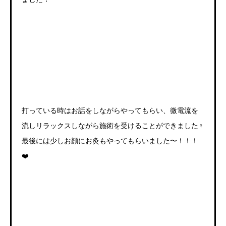
打っている時はお話をしながらやってもらい、微電流を
流しリラックスしながら施術を受けることができました
‍♀️
最後には少しお顔にお灸もやってもらいました〜！！！
❤️