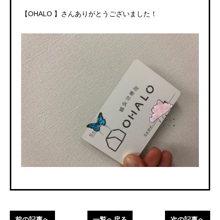
【
OHALO
】さんありがとうございました！
前の記事へ
一覧へ戻る
次の記事へ