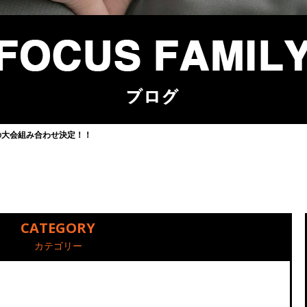
の大会組み合わせ決定！！
CATEGORY
カテゴリー