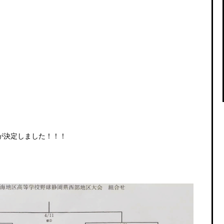
が決定しました！！！