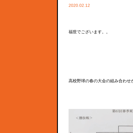
2020.02.12
福世でございます。。
高校野球の春の大会の組み合わせ