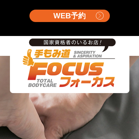
WEB予約