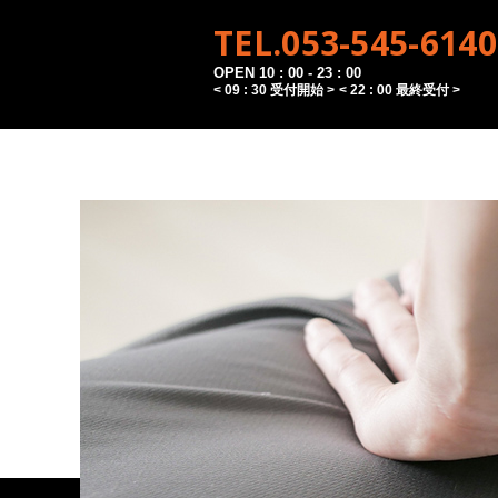
TEL.053-545-6140
OPEN 10 : 00 - 23 : 00
< 09 : 30 受付開始 >
< 22 : 00 最終受付 >