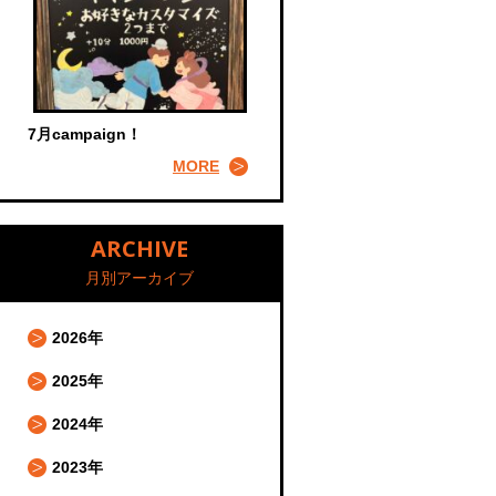
7月campaign！
MORE
ARCHIVE
月別アーカイブ
2026年
2025年
2024年
2023年