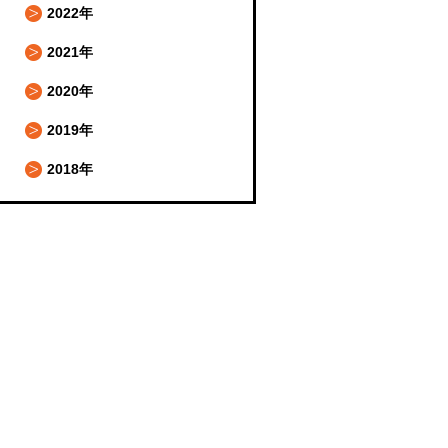
2022年
2021年
2020年
2019年
2018年