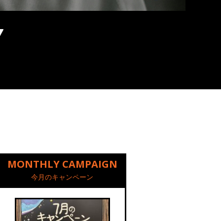
MONTHLY CAMPAIGN
今月のキャンペーン