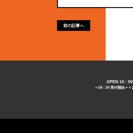
前の記事へ
OPEN 10 : 00 
< 09 : 30 受付開始 >
< 