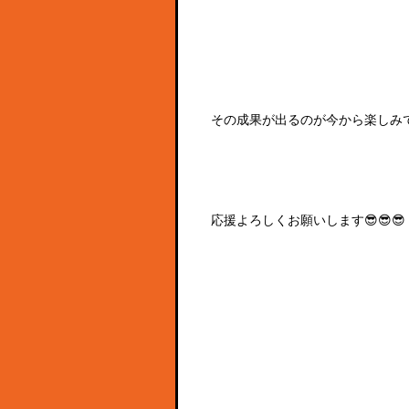
その成果が出るのが今から楽しみで
応援よろしくお願いします😎😎😎