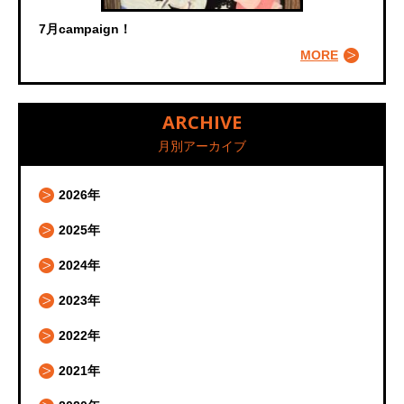
7月campaign！
MORE
ARCHIVE
月別アーカイブ
2026年
2025年
2024年
2023年
2022年
2021年