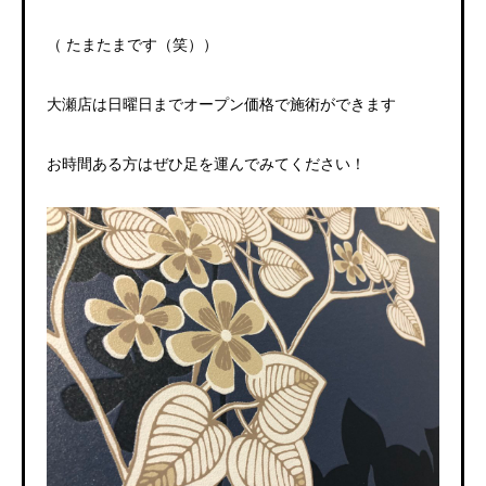
（
たまたまです（笑））
大瀬店は日曜日までオープン価格で施術ができます
お時間ある方はぜひ足を運んでみてください！