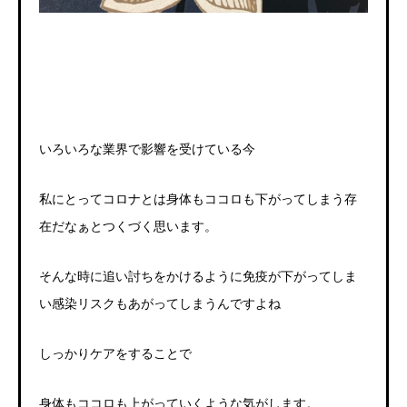
いろいろな業界で影響を受けている今
私にとってコロナとは身体もココロも下がってしまう存
在だなぁとつくづく思います。
そんな時に追い討ちをかけるように免疫が下がってしま
い感染リスクもあがってしまうんですよね
しっかりケアをすることで
身体もココロも上がっていくような気がします。