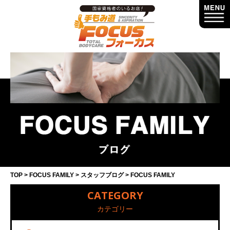
TOP
FOCUS FAMILY
スタッフブログ
FOCUS FAMILY
CATEGORY
カテゴリー