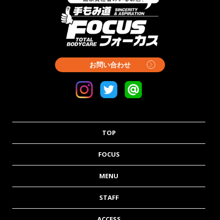
お問い合わせ
TOP
FOCUS
MENU
STAFF
ACCESS