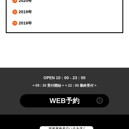
2020年
2019年
2018年
OPEN 10 : 00 - 23 : 00
< 09 : 30 受付開始 >
< 22 : 00 最終受付 >
WEB予約