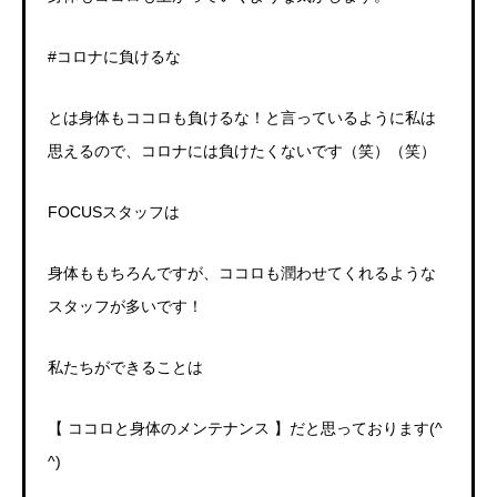
#
コロナに負けるな
とは身体もココロも負けるな！と言っているように私は
思えるので、コロナには負けたくないです（笑）（笑）
FOCUS
スタッフは
身体ももちろんですが、ココロも潤わせてくれるような
スタッフが多いです！
私たちができることは
【
ココロと身体のメンテナンス
】だと思っております
(^
^)