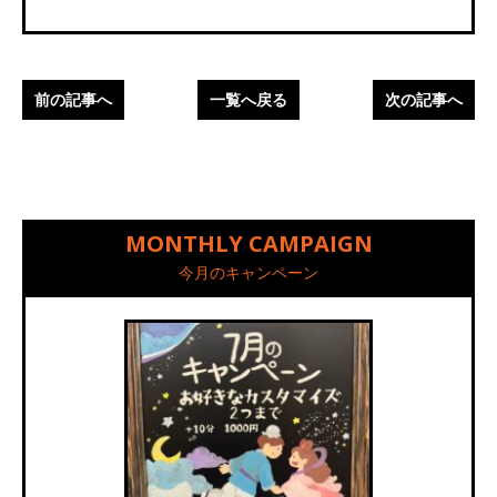
前の記事へ
一覧へ戻る
次の記事へ
MONTHLY CAMPAIGN
今月のキャンペーン