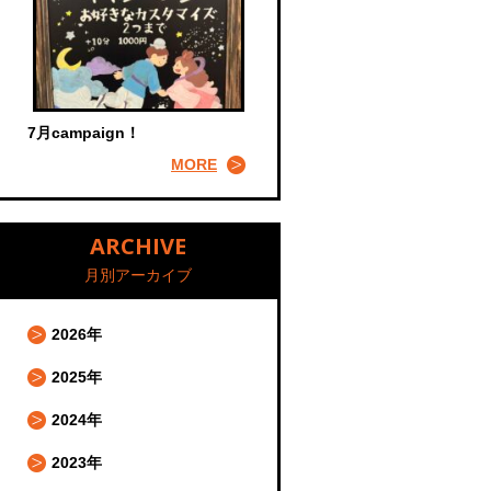
7月campaign！
MORE
ARCHIVE
月別アーカイブ
2026年
2025年
2024年
2023年