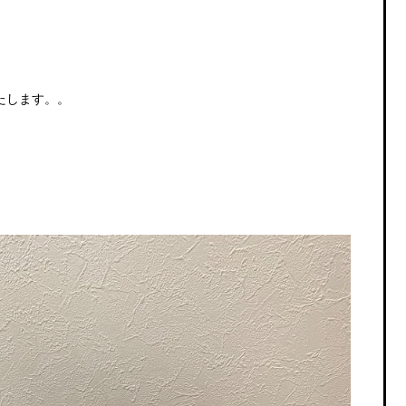
たします。。