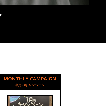
MONTHLY CAMPAIGN
今月のキャンペーン