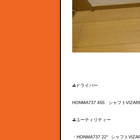
⛳ドライバー
HONMA737 455 シャフトVIZAR
⛳ユーティリティー
・HONMA737 22° シャフトVIZA