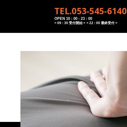
TEL.053-545-6140
OPEN 10 : 00 - 23 : 00
< 09 : 30 受付開始 >
< 22 : 00 最終受付 >