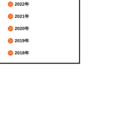
2022年
2021年
2020年
2019年
2018年