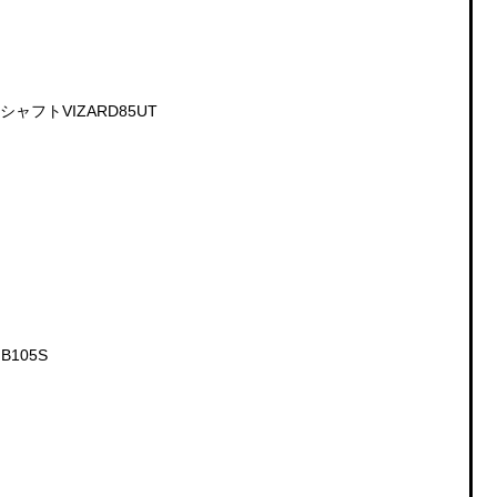
シャフトVIZARD85UT
B105S