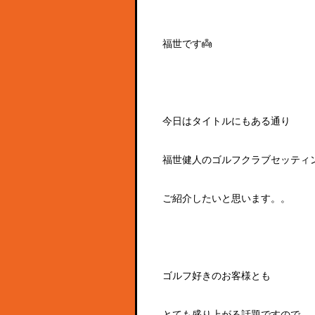
福世です👼
今日はタイトルにもある通り
福世健人のゴルフクラブセッティ
ご紹介したいと思います。。
ゴルフ好きのお客様とも
とても盛り上がる話題ですので