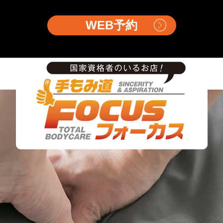
WEB予約