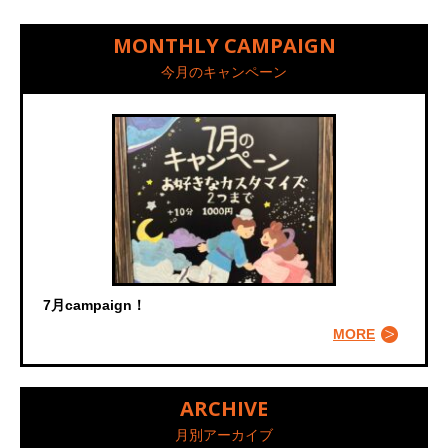
MONTHLY CAMPAIGN
今月のキャンペーン
7月campaign！
MORE
ARCHIVE
月別アーカイブ