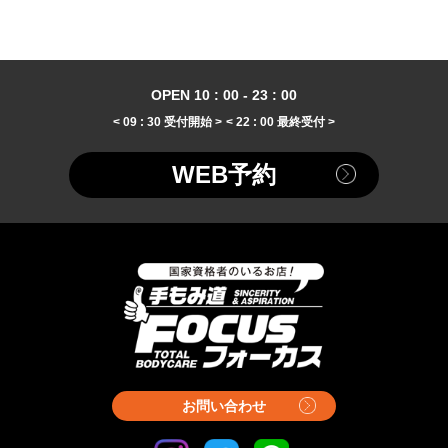
OPEN 10 : 00 - 23 : 00
< 09 : 30 受付開始 >
< 22 : 00 最終受付 >
WEB予約
お問い合わせ