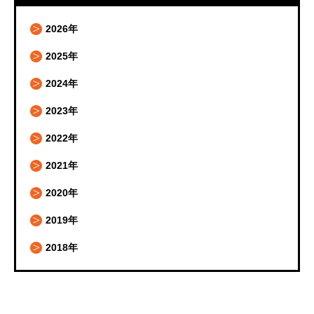
2026年
2025年
2024年
2023年
2022年
2021年
2020年
2019年
2018年