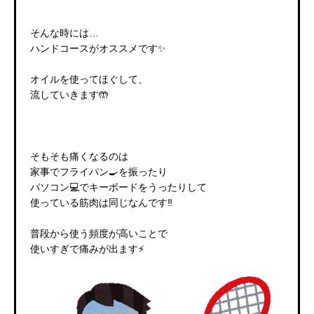
そんな時には…
ハンドコースがオススメです✨
オイルを使ってほぐして、
流していきます🤲
そもそも痛くなるのは
家事でフライパン🍳を振ったり
パソコン💻でキーボードをうったりして
使っている筋肉は同じなんです‼️
普段から使う頻度が高いことで
使いすぎで痛みが出ます⚡️