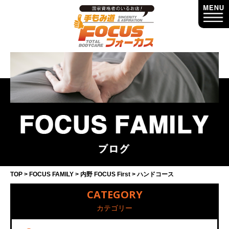
TOP
FOCUS FAMILY
内野 FOCUS First
ハンドコース
CATEGORY
カテゴリー