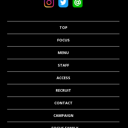
TOP
FOCUS
MENU
STAFF
ACCESS
RECRUIT
CONTACT
CAMPAIGN
FOCUS FAMILY