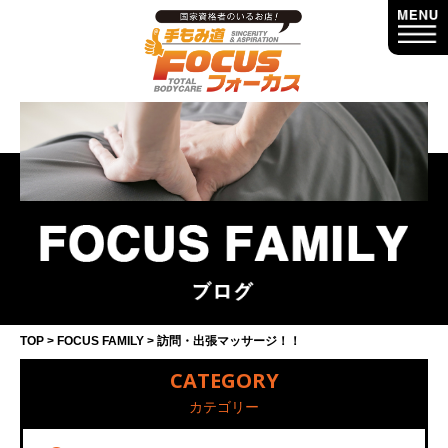
TOP
FOCUS FAMILY
訪問・出張マッサージ！！
CATEGORY
カテゴリー