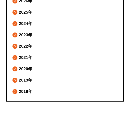
2026年
2025年
2024年
2023年
2022年
2021年
2020年
2019年
2018年