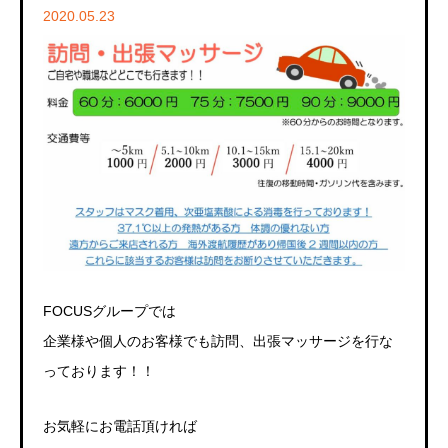
2020.05.23
FOCUSグループでは
企業様や個人のお客様でも訪問、出張マッサージを行な
っております！！
お気軽にお電話頂ければ