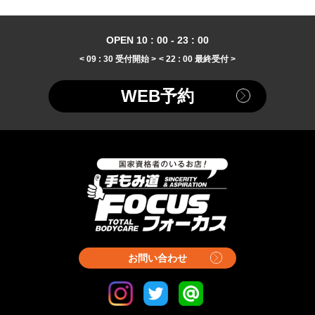
OPEN 10 : 00 - 23 : 00
< 09 : 30 受付開始 >
< 22 : 00 最終受付 >
WEB予約
お問い合わせ