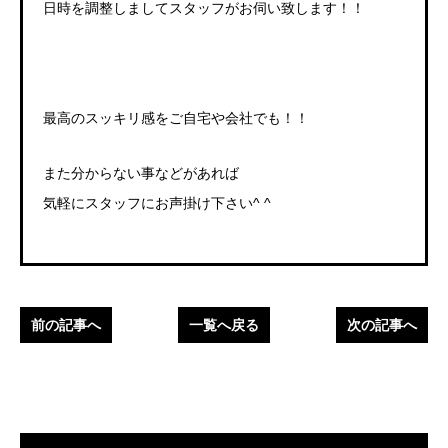
日時を調整しましてスタッフがお伺い致します！！
最高のスッキリ感をご自宅や会社でも！！
また分からない事などがあれば
気軽にスタッフにお声掛け下さい^ ^
前の記事へ
一覧へ戻る
次の記事へ