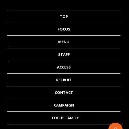
TOP
FOCUS
MENU
STAFF
ACCESS
RECRUIT
CONTACT
CAMPAIGN
FOCUS FAMILY