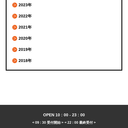
2023年
2022年
2021年
2020年
2019年
2018年
OPEN 10 : 00 - 23 : 00
< 09 : 30 受付開始 >
< 22 : 00 最終受付 >