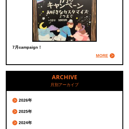
7月campaign！
MORE
ARCHIVE
月別アーカイブ
2026年
2025年
2024年