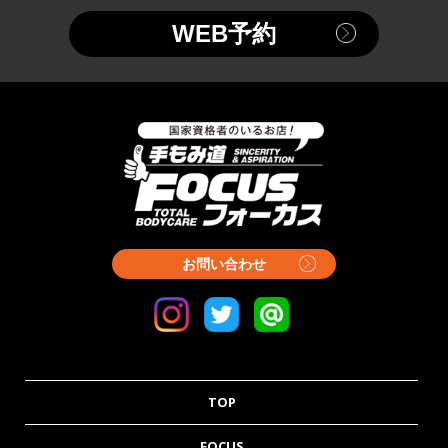
WEB予約
お問い合わせ
TOP
FOCUS