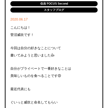
住吉 FOCUS Second
スタッフブログ
2020.06.17
こんにちは！
菅沼威吹です！
今回は自分の好きなことについて
書いてみようと思いました👍
自分がプライベートで一番好きなことは
美味しいものを食べることです😍
最近代表にも
ぐいっと威吹と命名してもらい