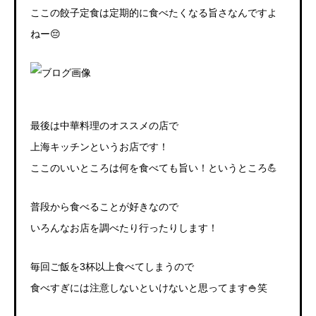
ここの餃子定食は定期的に食べたくなる旨さなんですよ
ねー😔
最後は中華料理のオススメの店で
上海キッチンというお店です！
ここのいいところは何を食べても旨い！というところ💪
普段から食べることが好きなので
いろんなお店を調べたり行ったりします！
毎回ご飯を3杯以上食べてしまうので
食べすぎには注意しないといけないと思ってます
🍚
笑