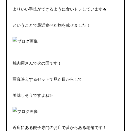
よりいい手技ができるように食いトレしています🔥
ということで最近食べた物を載せました！
焼肉屋さんで火の国です！
写真映えするセットで見た目からして
美味しそうですよね✨
近所にある餃子専門のお店で昔からある老舗です！