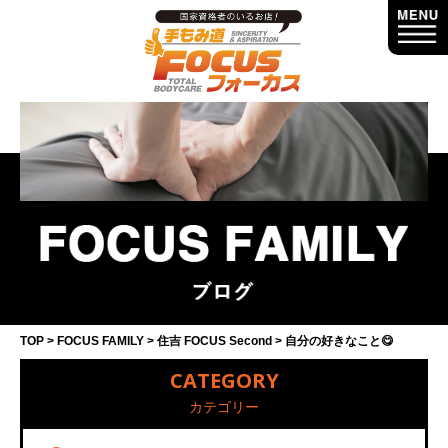
TOP
FOCUS FAMILY
住吉 FOCUS Second
自分の好きなこと😋
CATEGORY
カテゴリー