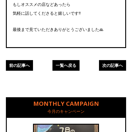
もしオススメの店などあったら
気軽に話してくださると嬉しいです‼
最後まで見ていただきありがとうございました🙏
前の記事へ
一覧へ戻る
次の記事へ
MONTHLY CAMPAIGN
今月のキャンペーン