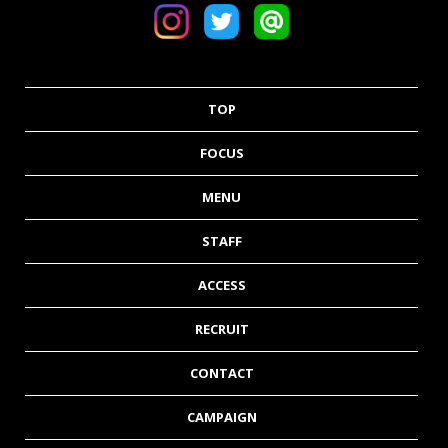
TOP
FOCUS
MENU
STAFF
ACCESS
RECRUIT
CONTACT
CAMPAIGN