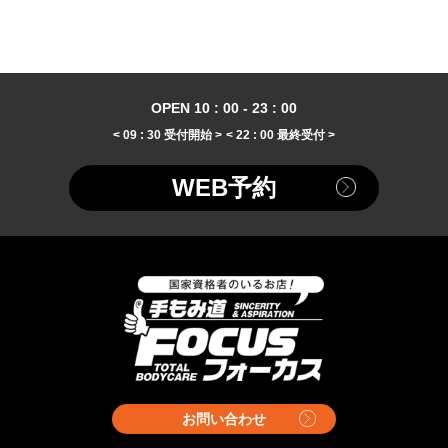
OPEN 10 : 00 - 23 : 00
< 09 : 30 受付開始 >
< 22 : 00 最終受付 >
WEB予約
お問い合わせ