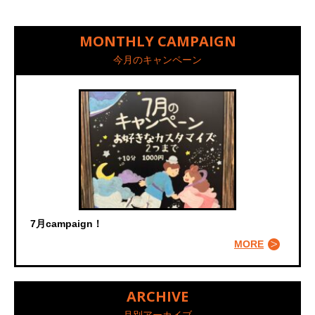
MONTHLY CAMPAIGN
今月のキャンペーン
7月campaign！
MORE
ARCHIVE