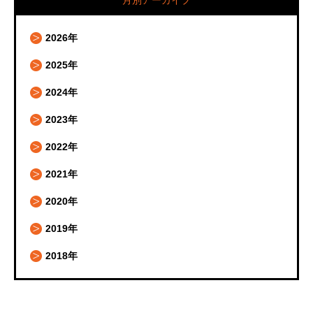
月別アーカイブ
2026年
2025年
2024年
2023年
2022年
2021年
2020年
2019年
2018年