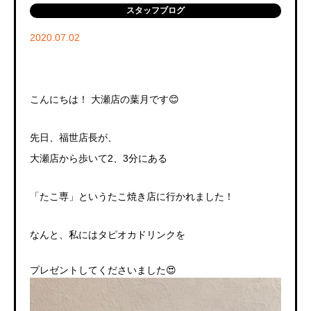
スタッフブログ
2020.07.02
こんにちは！ 大瀬店の葉月です😊
先日、福世店長が、
大瀬店から歩いて2、3分にある
「たこ専」というたこ焼き店に行かれました！
なんと、私にはタピオカドリンクを
プレゼントしてくださいました😍