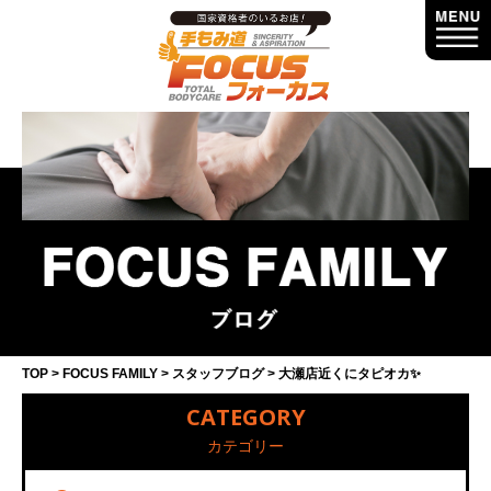
TOP
FOCUS FAMILY
スタッフブログ
大瀬店近くにタピオカ✨
CATEGORY
カテゴリー