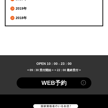
2019年
2018年
OPEN 10 : 00 - 23 : 00
< 09 : 30 受付開始 >
< 22 : 00 最終受付 >
WEB予約