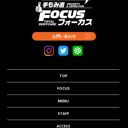
お問い合わせ
TOP
FOCUS
MENU
STAFF
ACCESS