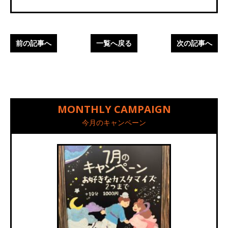
前の記事へ
一覧へ戻る
次の記事へ
MONTHLY CAMPAIGN
今月のキャンペーン