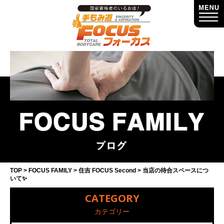
TOP
FOCUS FAMILY
住吉 FOCUS Second
当店の待合スペースにつ
いて✨
CATEGORY
カテゴリー