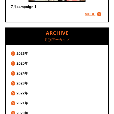
7月campaign！
MORE
ARCHIVE
月別アーカイブ
2026年
2025年
2024年
2023年
2022年
2021年
2020年