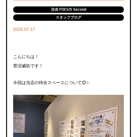
住吉 FOCUS Second
スタッフブログ
2020.07.17
こんにちは！
菅沼威吹です！
今回は当店の待合スペースについて😊✨