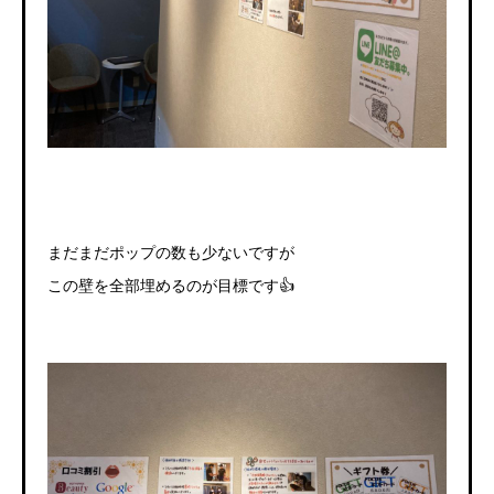
まだまだポップの数も少ないですが
この壁を全部埋めるのが目標です👍