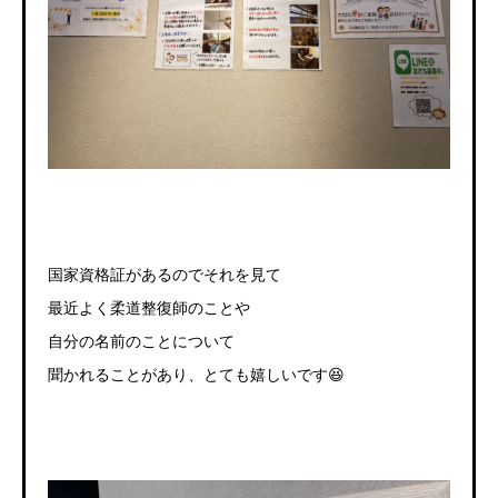
国家資格証があるのでそれを見て
最近よく柔道整復師のことや
自分の名前のことについて
聞かれることがあり、とても嬉しいです😆