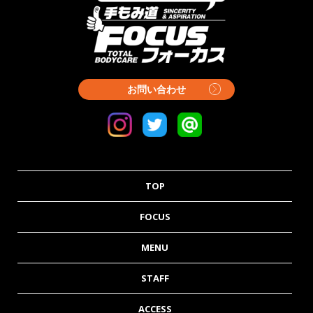
お問い合わせ
TOP
FOCUS
MENU
STAFF
ACCESS