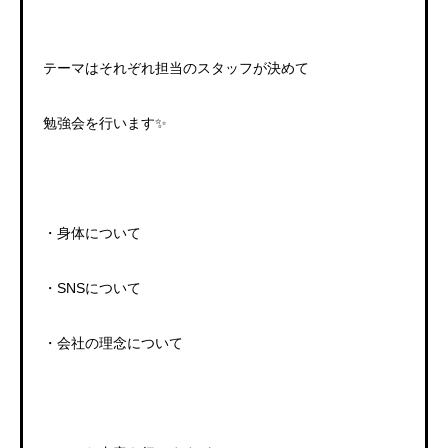
テーマはそれぞれ担当のスタッフが決めて
勉強会を行います
✨
・身体について
・
SNS
について
・会社の理念について