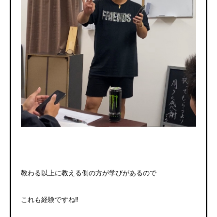
教わる以上に教える側の方が学びがあるので
これも経験ですね
‼️