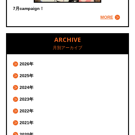
7月campaign！
MORE
ARCHIVE
月別アーカイブ
2026年
2025年
2024年
2023年
2022年
2021年
2020年