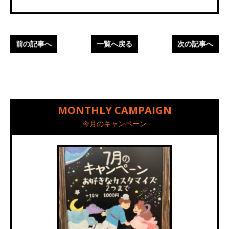
前の記事へ
一覧へ戻る
次の記事へ
MONTHLY CAMPAIGN
今月のキャンペーン