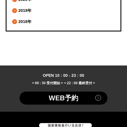
2019年
2018年
OPEN 10 : 00 - 23 : 00
< 09 : 30 受付開始 >
< 22 : 00 最終受付 >
WEB予約