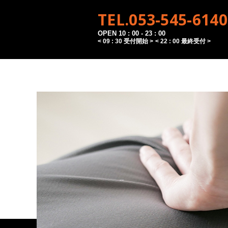
TEL.053-545-6140
OPEN 10 : 00 - 23 : 00
< 09 : 30 受付開始 >
< 22 : 00 最終受付 >