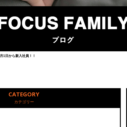
5月1日から新入社員！！
CATEGORY
カテゴリー