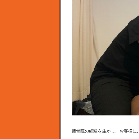
接骨院の経験を生かし、お客様に