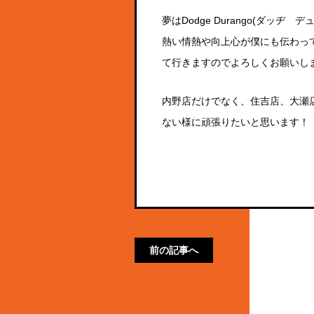
夢は
Dodge Durango(
ダッヂ デ
熱い情熱や向上心が僕にも伝わっ
て行きますのでよろしくお願いし
内野店だけでなく、住吉店、大瀬
ない様に頑張りたいと思います！
前の記事へ