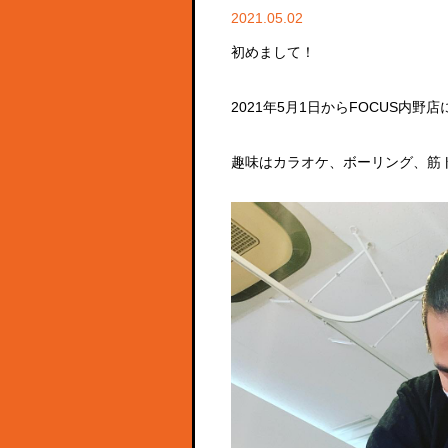
2021.05.02
初めまして！
2021年5月1日からFOCUS内
趣味はカラオケ、ボーリング、筋