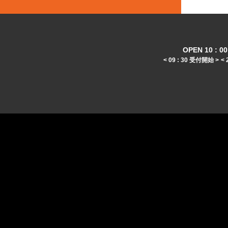
OPEN 10 : 00 
< 09 : 30 受付開始 >
< 