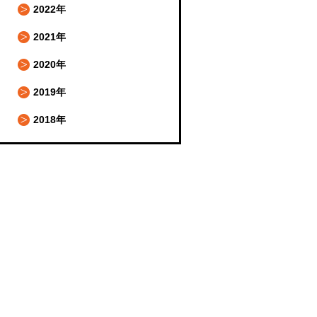
2022年
2021年
2020年
2019年
2018年