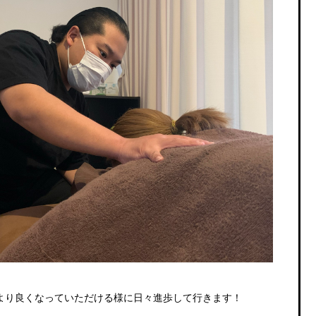
より良くなっていただける様に日々進歩して行きます！