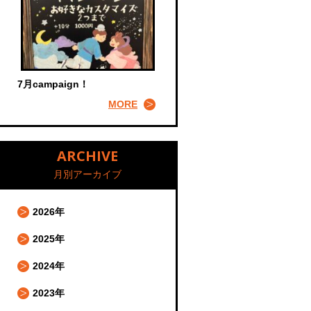
7月campaign！
MORE
ARCHIVE
月別アーカイブ
2026年
2025年
2024年
2023年