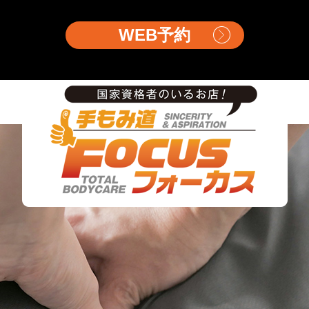
WEB予約