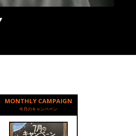
MONTHLY CAMPAIGN
今月のキャンペーン