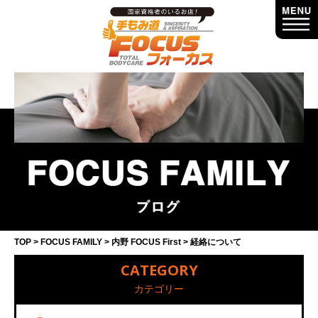
TOP
FOCUS FAMILY
内野 FOCUS First
経絡について
CATEGORY
カテゴリー