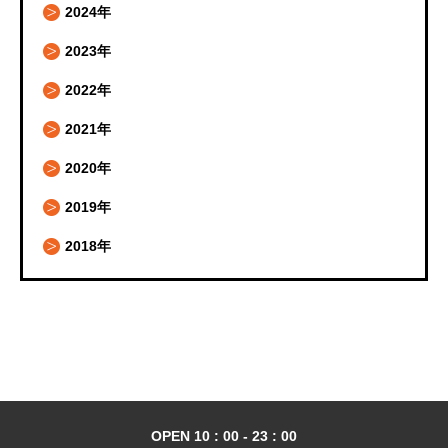
2024年
2023年
2022年
2021年
2020年
2019年
2018年
OPEN 10 : 00 - 23 : 00