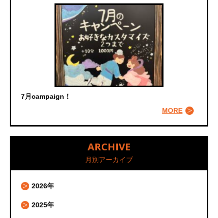
7月campaign！
MORE
ARCHIVE
月別アーカイブ
2026年
2025年