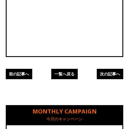
前の記事へ
一覧へ戻る
次の記事へ
MONTHLY CAMPAIGN
今月のキャンペーン