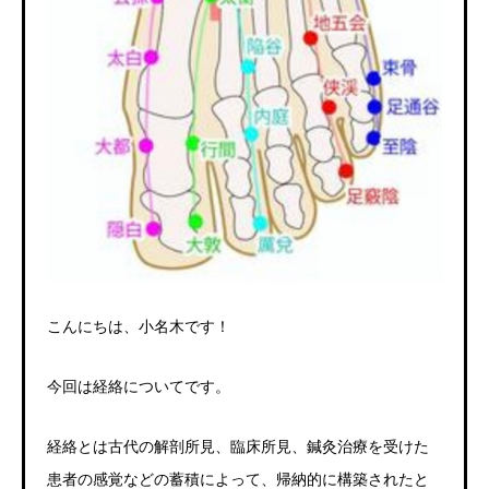
こんにちは、小名木です！
今回は経絡についてです。
経絡とは古代の解剖所見、臨床所見、鍼灸治療を受けた
患者の感覚などの蓄積によって、帰納的に構築されたと