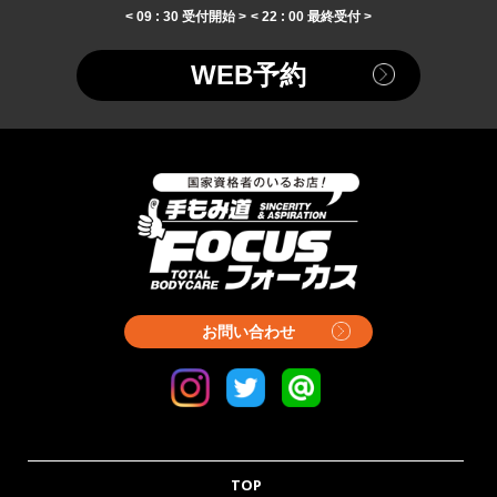
< 09 : 30 受付開始 >
< 22 : 00 最終受付 >
WEB予約
お問い合わせ
TOP