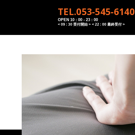
TEL.053-545-6140
OPEN 10 : 00 - 23 : 00
< 09 : 30 受付開始 >
< 22 : 00 最終受付 >