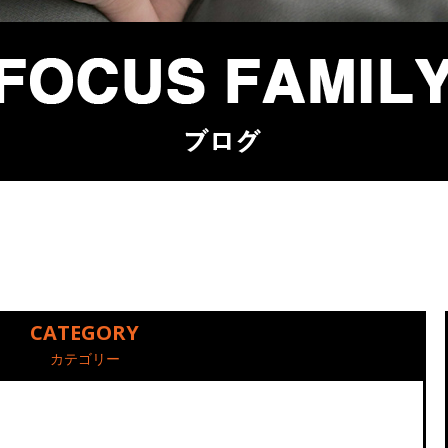
CATEGORY
カテゴリー