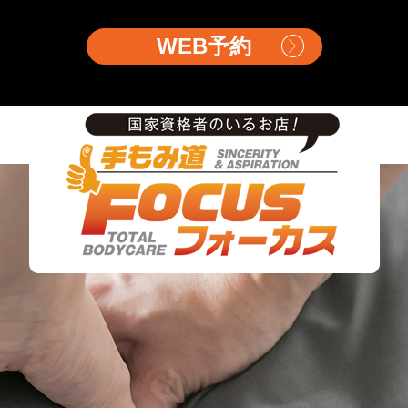
WEB予約