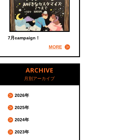
7月campaign！
MORE
ARCHIVE
月別アーカイブ
2026年
2025年
2024年
2023年