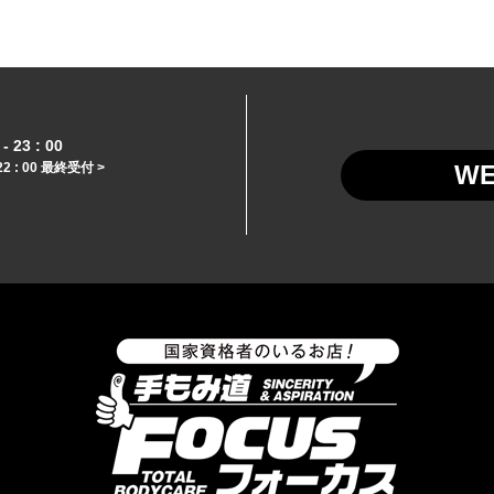
- 23 : 00
22 : 00 最終受付 >
W