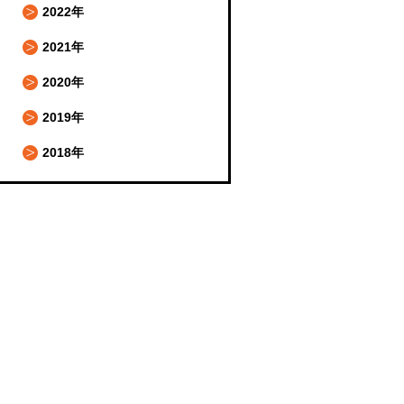
2022年
2021年
2020年
2019年
2018年