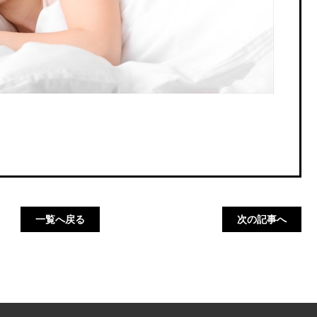
一覧へ戻る
次の記事へ