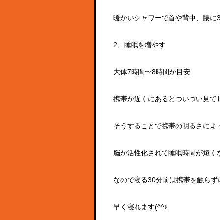
暖かいシャワーで首や背中、腰に3
2、睡眠を増やす
大体7時間〜8時間が目安
携帯が近くにあるとついつい見て
そうすることで携帯の明るさによ
脳が活性化されて睡眠時間が短く
なので寝る30分前は携帯を触らず
早く寝れます(^^♪