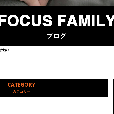
雨対策！
CATEGORY
カテゴリー