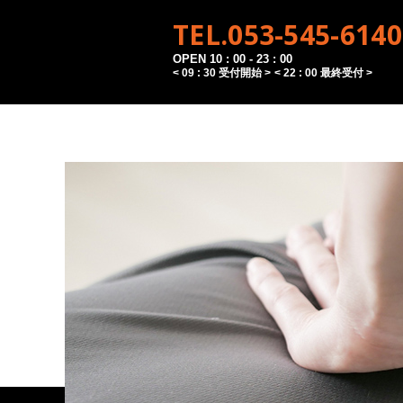
TEL.053-545-6140
OPEN 10 : 00 - 23 : 00
< 09 : 30 受付開始 >
< 22 : 00 最終受付 >