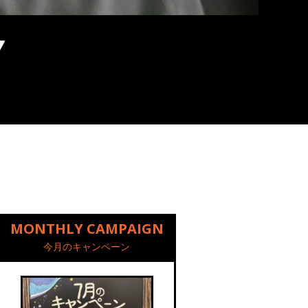
MONTHLY CAMPAIGN
今月のキャンペーン