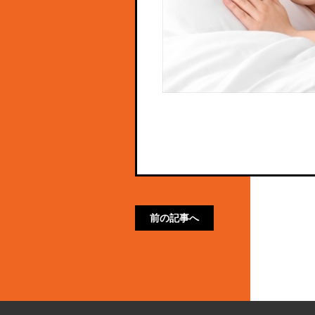
前の記事へ