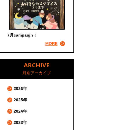
7月campaign！
MORE
ARCHIVE
月別アーカイブ
2026年
2025年
2024年
2023年