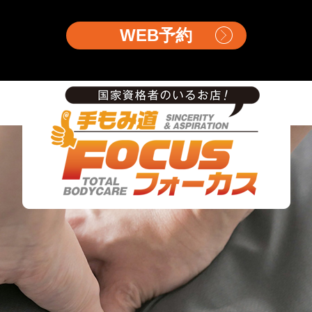
WEB予約