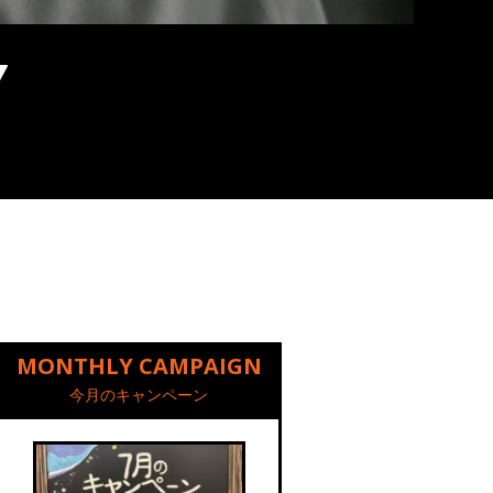
MONTHLY CAMPAIGN
今月のキャンペーン