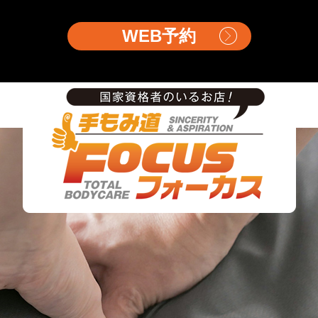
WEB予約