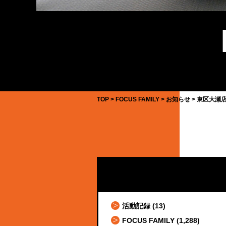
TOP
FOCUS FAMILY
お知らせ
東区大瀬店
活動記録
(13)
FOCUS FAMILY
(1,288)