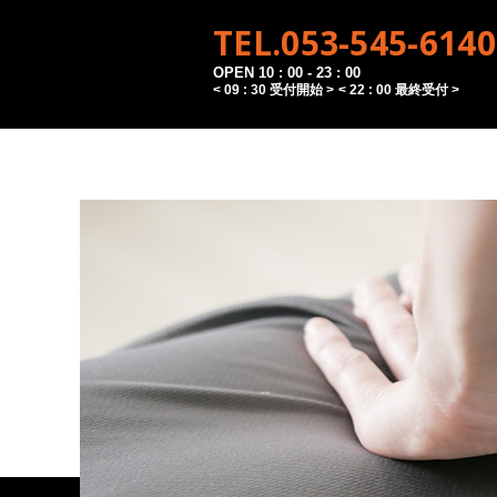
TEL.053-545-6140
OPEN 10 : 00 - 23 : 00
< 09 : 30 受付開始 >
< 22 : 00 最終受付 >