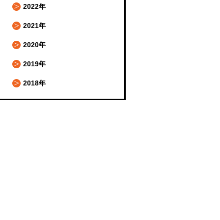
2022年
2021年
2020年
2019年
2018年