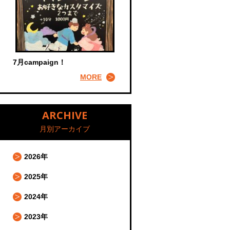
7月campaign！
MORE
ARCHIVE
月別アーカイブ
2026年
2025年
2024年
2023年