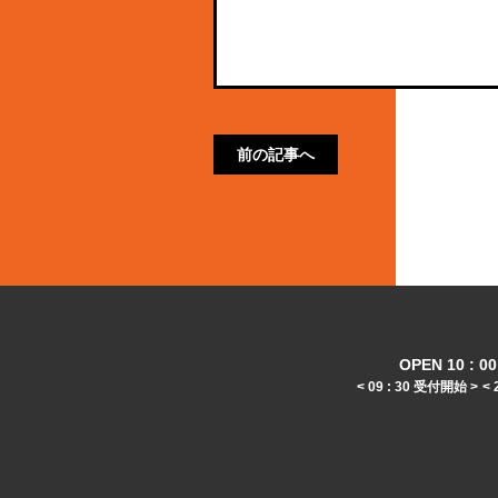
前の記事へ
OPEN 10 : 00 
< 09 : 30 受付開始 >
< 