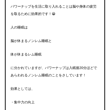
パワーナップを生活に取り入れることは脳や身体の疲労
を取るために効果的です！
😀
人の睡眠は
脳が休まるノンレム睡眠と
体が休まるレム睡眠
に分かれていますが、パワーナップは入眠後
20
分ほどで
あらわれるノンレム睡眠のことをさしています！
効果としては、
・集中力の向上