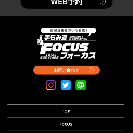
WEB予約
お問い合わせ
TOP
FOCUS