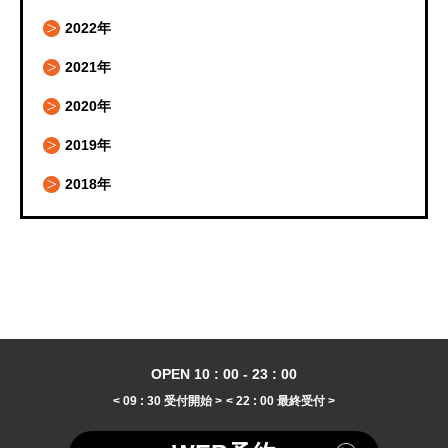
2022年
2021年
2020年
2019年
2018年
OPEN 10 : 00 - 23 : 00
< 09 : 30 受付開始 >
< 22 : 00 最終受付 >