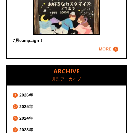
7月campaign！
MORE
ARCHIVE
月別アーカイブ
2026年
2025年
2024年
2023年