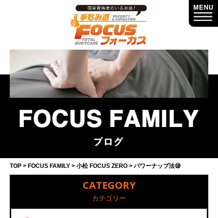
TOP
FOCUS FAMILY
小松 FOCUS ZERO
パワーナップ法😪
CATEGORY
カテゴリー