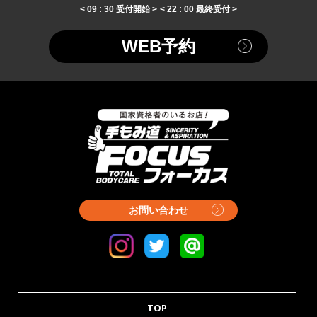
< 09 : 30 受付開始 >
< 22 : 00 最終受付 >
WEB予約
お問い合わせ
TOP