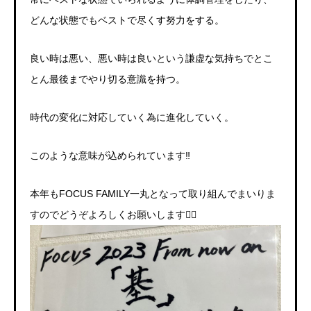
どんな状態でもベストで尽くす努力をする。
良い時は悪い、悪い時は良いという謙虚な気持ちでとこ
とん最後までやり切る意識を持つ。
時代の変化に対応していく為に進化していく。
このような意味が込められています‼️
本年もFOCUS FAMILY一丸となって取り組んでまいりま
すのでどうぞよろしくお願いします🙇‍♂️