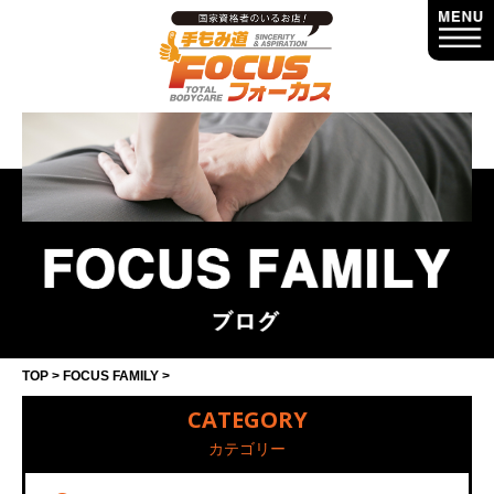
TOP
FOCUS FAMILY
CATEGORY
カテゴリー