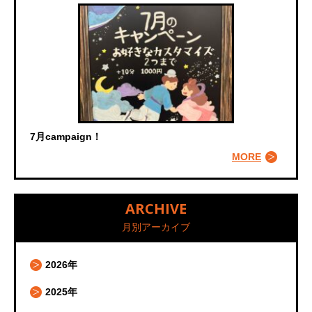
7月campaign！
MORE
ARCHIVE
月別アーカイブ
2026年
2025年