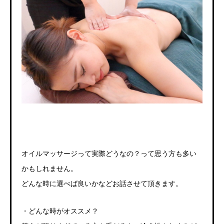
オイルマッサージって実際どうなの？って思う方も多い
かもしれません。
どんな時に選べば良いかなどお話させて頂きます。
・どんな時がオススメ？