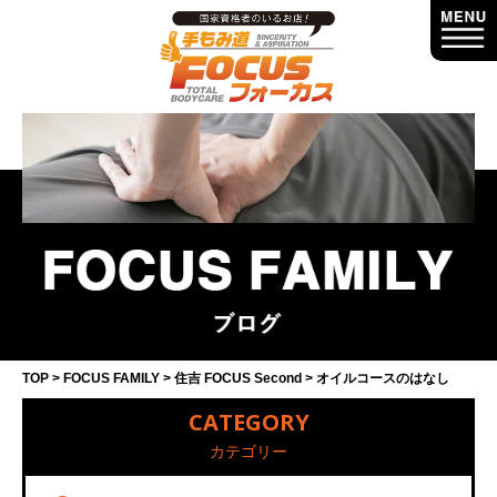
TOP
FOCUS FAMILY
住吉 FOCUS Second
オイルコースのはなし
CATEGORY
カテゴリー