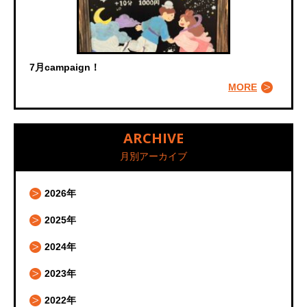
7月campaign！
MORE
ARCHIVE
月別アーカイブ
2026年
2025年
2024年
2023年
2022年