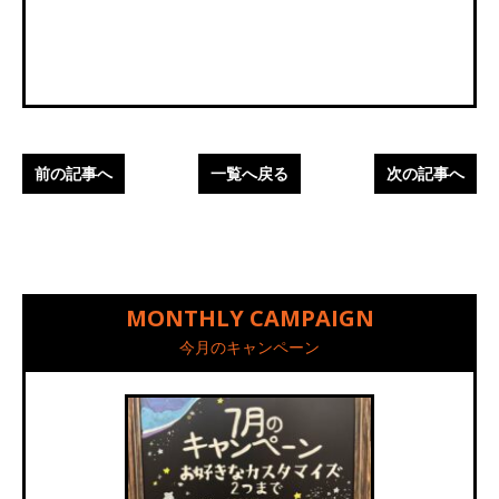
前の記事へ
一覧へ戻る
次の記事へ
MONTHLY CAMPAIGN
今月のキャンペーン