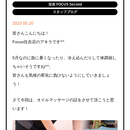
住吉 FOCUS Second
スタッフブログ
2023.05.20
皆さんこんにちは！
Focus住吉店のアキラです^^
5月なのに急に暑くなったり、冷え込んだりして体調崩し
ちゃいそうですね^^;
皆さんも気候の変化に負けないようにしていきましょ
う！
さて今回は、オイルマッサージの話をさせて頂こうと思
います！