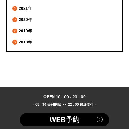
2021年
2020年
2019年
2018年
OPEN 10 : 00 - 23 : 00
< 09 : 30 受付開始 >
< 22 : 00 最終受付 >
WEB予約