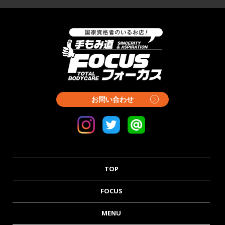
お問い合わせ
TOP
FOCUS
MENU