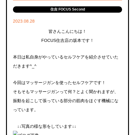
住吉 FOCUS Second
2023.08.28
皆さんこんにちは！
FOCUS住吉店の坂本です！
本日は私自身がやっているセルフケアを紹介させていた
だきます^_^
今回はマッサージガンを使ったセルフケアです！
そもそもマッサージガンって何？とよく聞かれますが、
振動を起こして張っている部分の筋肉をほぐす機械にな
っています。
↓↓写真の様な形をしています↓↓