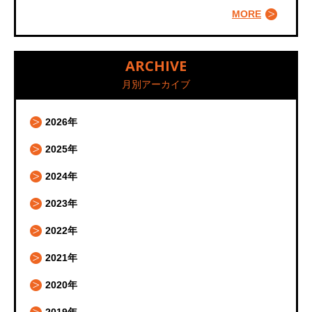
MORE
ARCHIVE
月別アーカイブ
2026年
2025年
2024年
2023年
2022年
2021年
2020年
2019年