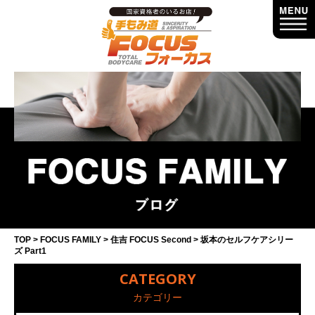
TOP
FOCUS FAMILY
住吉 FOCUS Second
坂本のセルフケアシリー
ズ Part1
CATEGORY
カテゴリー