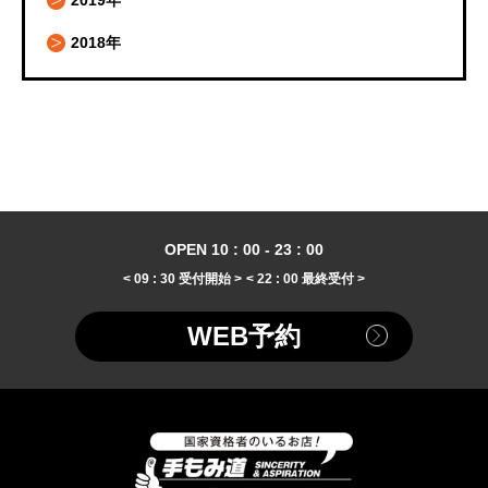
2018年
OPEN 10 : 00 - 23 : 00
< 09 : 30 受付開始 >
< 22 : 00 最終受付 >
WEB予約