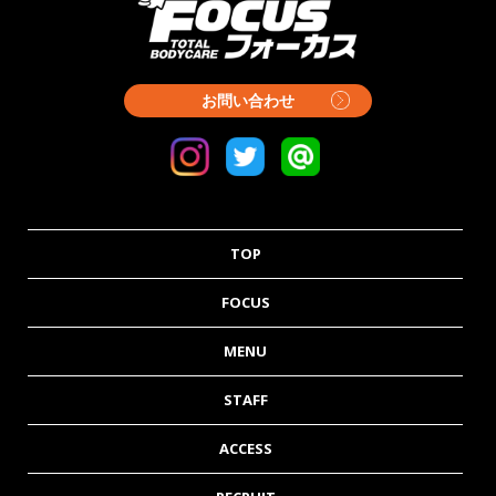
お問い合わせ
TOP
FOCUS
MENU
STAFF
ACCESS