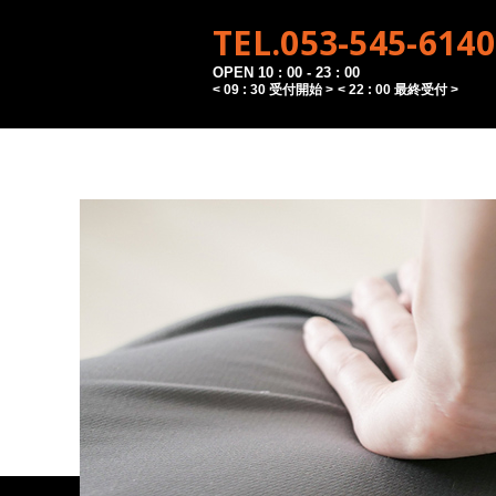
TEL.053-545-6140
OPEN 10 : 00 - 23 : 00
< 09 : 30 受付開始 >
< 22 : 00 最終受付 >