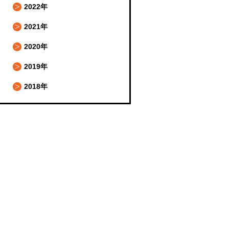
2022年
2021年
2020年
2019年
2018年