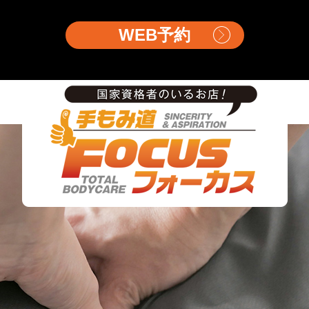
WEB予約