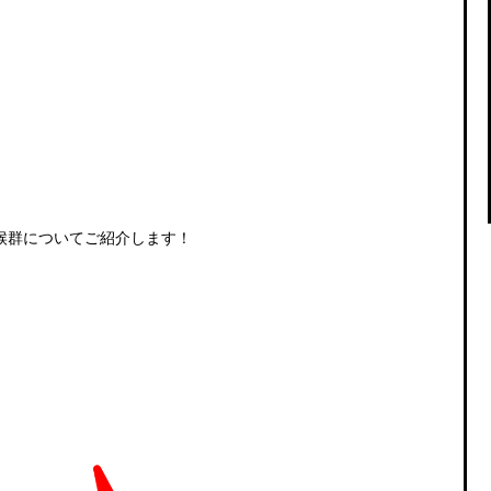
候群についてご紹介します！