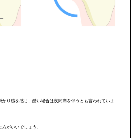
掛かり感を感じ、酷い場合は夜間痛を伴うとも言われていま
た方がいいでしょう。