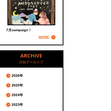
7月campaign！
MORE
ARCHIVE
月別アーカイブ
2026年
2025年
2024年
2023年