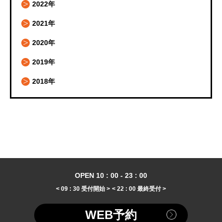
2022年
2021年
2020年
2019年
2018年
OPEN 10 : 00 - 23 : 00
< 09 : 30 受付開始 >
< 22 : 00 最終受付 >
WEB予約