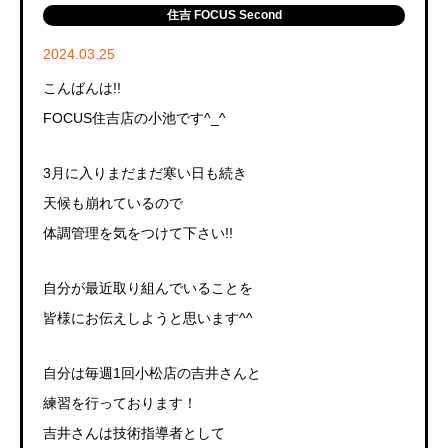
住吉 FOCUS Second
2024.03.25
こんばんは!!
FOCUS住吉店の小池です^_^
3月に入りまだまだ寒い日も続き
天候も崩れているので
体調管理を気をつけて下さい!!
自分が最近取り組んでいることを
皆様にお伝えしようと思います^^
自分は毎週1回小松店の吉井さんと
練習を行っております！
吉井さんは技術指導者として