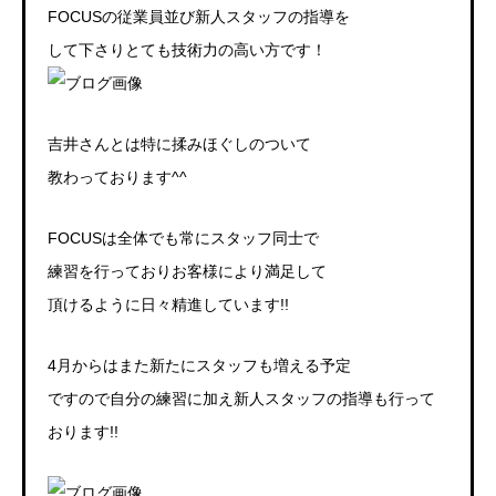
FOCUSの従業員並び新人スタッフの指導を
して下さりとても技術力の高い方です！
吉井さんとは特に揉みほぐしのついて
教わっております^^
FOCUSは全体でも常にスタッフ同士で
練習を行っておりお客様により満足して
頂けるように日々精進しています!!
4月からはまた新たにスタッフも増える予定
ですので自分の練習に加え新人スタッフの指導も行って
おります!!