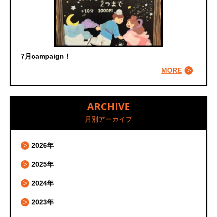
7月campaign！
MORE
ARCHIVE
月別アーカイブ
2026年
2025年
2024年
2023年