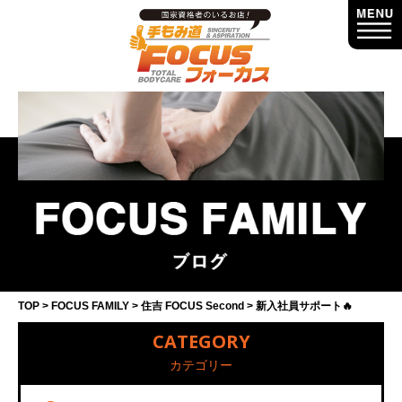
TOP
FOCUS FAMILY
住吉 FOCUS Second
新入社員サポート🔥
CATEGORY
カテゴリー