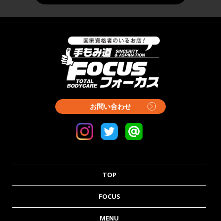
お問い合わせ
TOP
FOCUS
MENU