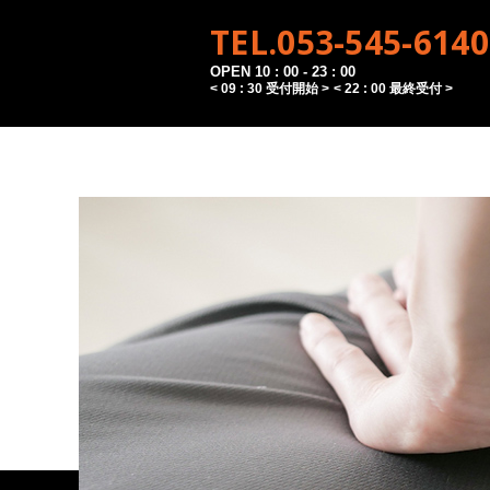
TEL.053-545-6140
OPEN 10 : 00 - 23 : 00
< 09 : 30 受付開始 >
< 22 : 00 最終受付 >