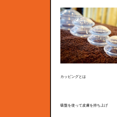
カッピングとは
吸盤を使って皮膚を持ち上げ