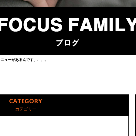
メニューがあるんです、、、。
CATEGORY
カテゴリー