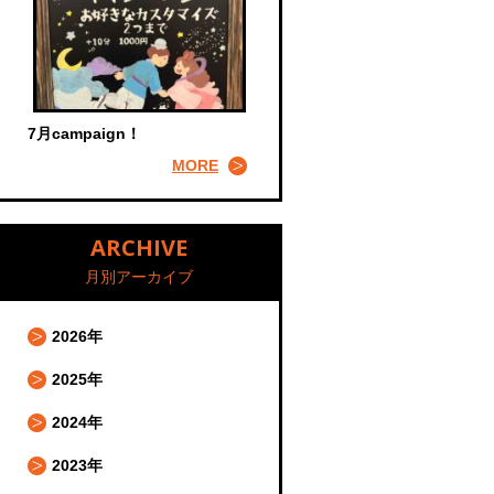
7月campaign！
MORE
ARCHIVE
月別アーカイブ
2026年
2025年
2024年
2023年