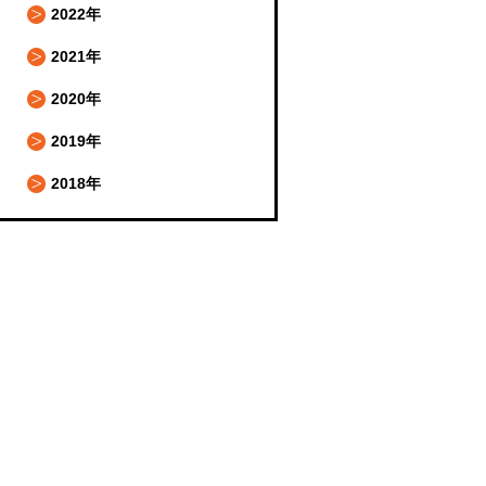
2022年
2021年
2020年
2019年
2018年