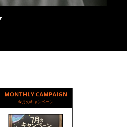
MONTHLY CAMPAIGN
今月のキャンペーン