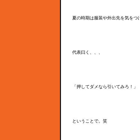
夏の時期は服装や外出先を気をつけ
代表曰く、、、
「押してダメなら引いてみろ！」
ということで。笑