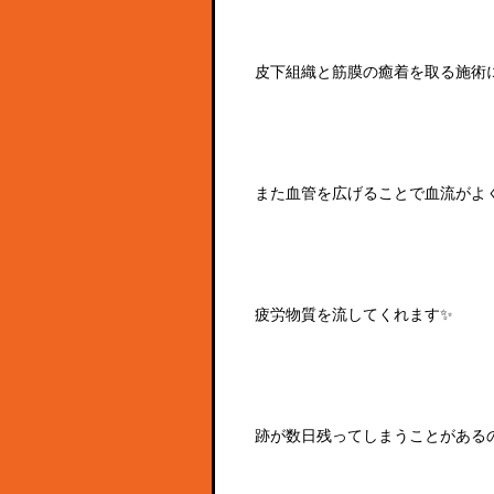
皮下組織と筋膜の癒着を取る施術に
また血管を広げることで血流がよ
疲労物質を流してくれます✨
跡が数日残ってしまうことがある