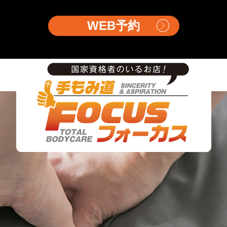
WEB予約