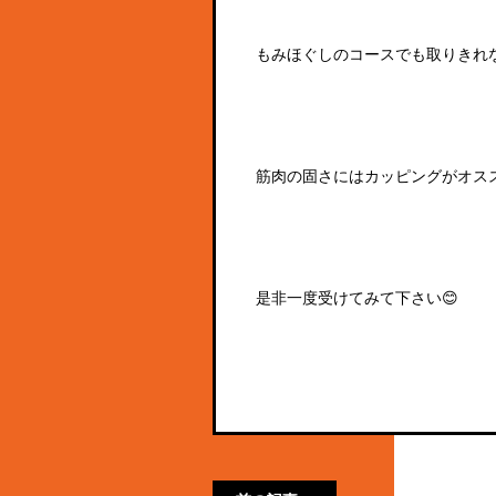
もみほぐしのコースでも取りきれ
筋肉の固さにはカッピングがオス
是非一度受けてみて下さい😊