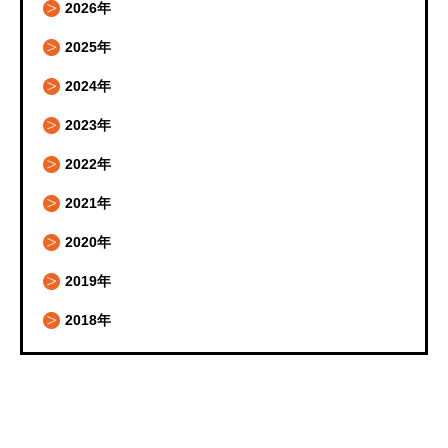
2026年
2025年
2024年
2023年
2022年
2021年
2020年
2019年
2018年