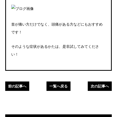
首が痛い方だけでなく、頭痛がある方などにもおすすめ
です！
そのような症状があるかたは、是非試してみてくださ
い！
前の記事へ
一覧へ戻る
次の記事へ