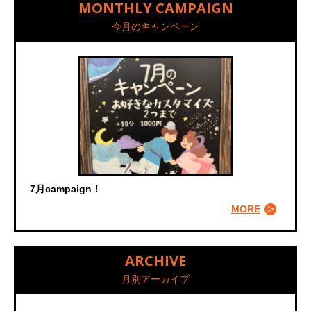
MONTHLY CAMPAIGN
今月のキャンペーン
7月campaign！
MORE
ARCHIVE
月別アーカイブ