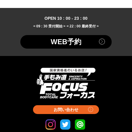
OPEN 10 : 00 - 23 : 00
< 09 : 30 受付開始 >
< 22 : 00 最終受付 >
WEB予約
お問い合わせ