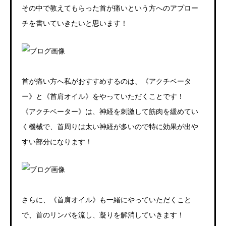
その中で教えてもらった首が痛いという方へのアプロー
チを書いていきたいと思います！
首が痛い方へ私がおすすめするのは、《アクチベータ
ー》と《首肩オイル》をやっていただくことです！
《アクチベーター》は、神経を刺激して筋肉を緩めてい
く機械で、首周りは太い神経が多いので特に効果が出や
すい部分になります！
さらに、《首肩オイル》も一緒にやっていただくこと
で、首のリンパを流し、凝りを解消していきます！