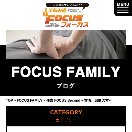
TOP
FOCUS FAMILY
住吉 FOCUS Second
首痛、頭痛の方へ
CATEGORY
カテゴリー