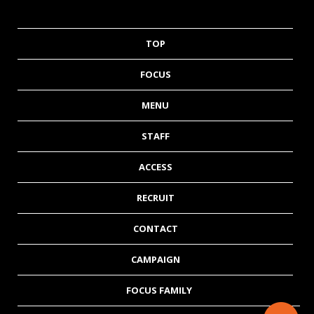
TOP
FOCUS
MENU
STAFF
ACCESS
RECRUIT
CONTACT
CAMPAIGN
FOCUS FAMILY