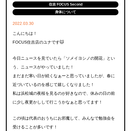
住吉 FOCUS Second
身体について
2022.03.30
こんにちは！
FOCUS住吉店のユナです🐱
今日ニュースを見ていたら「ソメイヨシノの開花」とい
う、ニュースがやっていました！
まだまだ寒い日が続くなぁーと思っていましたが、春に
近づいているのを感じて嬉しくなりました！
私は浜松城の夜桜を見るのが好きなので、休みの日の前
に少し夜更かしして行こうかなぁと思ってます！
この頃は代表のおうちにお邪魔して、みんなで勉強会を
受けることが多いです！