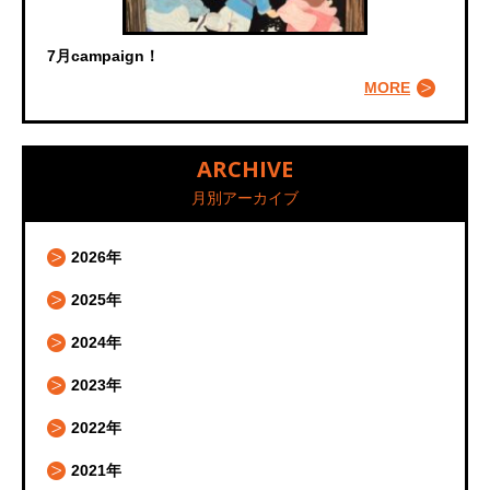
7月campaign！
MORE
ARCHIVE
月別アーカイブ
2026年
2025年
2024年
2023年
2022年
2021年