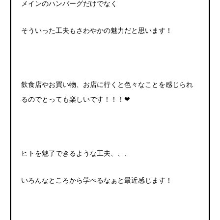
メインのハンバーグだけでなく
そういった工夫もさわやかの魅力だと思います！
飲食店やお買い物、お店に行くと色々なことを感じられ
るのでとっても楽しいです！！！❤
ヒトを魅了できるような工夫、、、
いろんなところから学べるなぁと最近感じます！