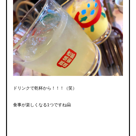
ドリンクで乾杯から！！！（笑）
食事が楽しくなる1つですね🤗