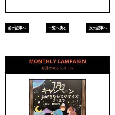
前の記事へ
一覧へ戻る
次の記事へ
MONTHLY CAMPAIGN
今月のキャンペーン