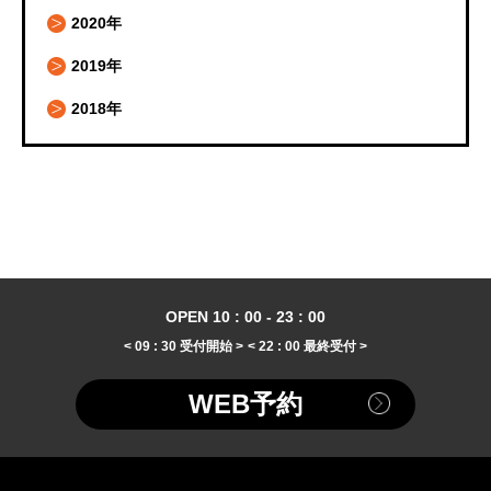
2020年
2019年
2018年
OPEN 10 : 00 - 23 : 00
< 09 : 30 受付開始 >
< 22 : 00 最終受付 >
WEB予約