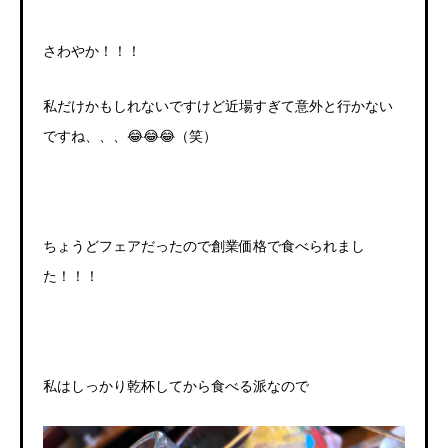
さわやか！！！
私だけかもしれないですけど近場すぎて意外と行かない
ですね、、、😂😂😂（笑）
ちょうどフェアだったので創業価格で食べられまし
た！！！
私はしっかり乾杯してから食べる派なので