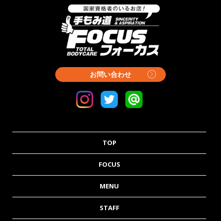
お問い合わせ
TOP
FOCUS
MENU
STAFF