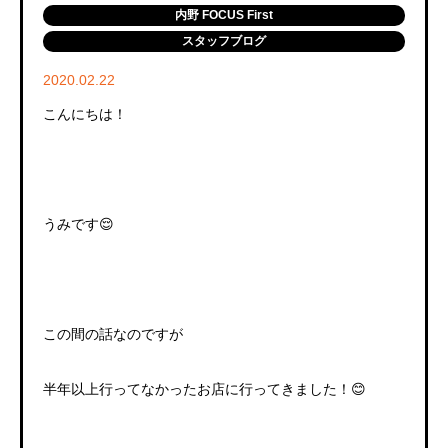
内野 FOCUS First
スタッフブログ
2020.02.22
こんにちは！
うみです😌
この間の話なのですが
半年以上行ってなかったお店に行ってきました！😊