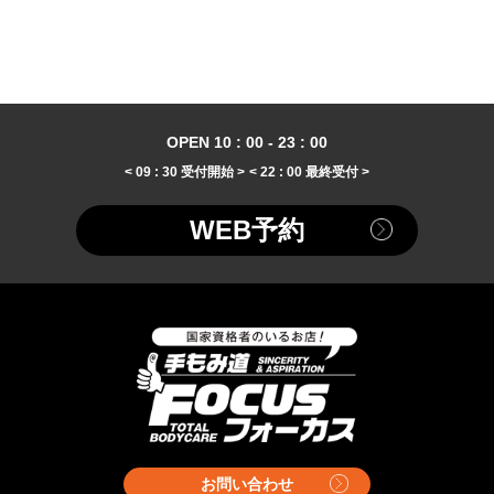
OPEN 10 : 00 - 23 : 00
< 09 : 30 受付開始 >
< 22 : 00 最終受付 >
WEB予約
お問い合わせ