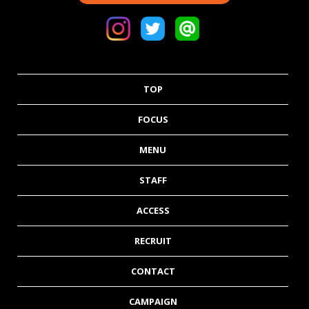
TOP
FOCUS
MENU
STAFF
ACCESS
RECRUIT
CONTACT
CAMPAIGN