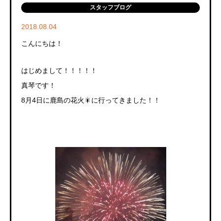
スタッフブログ
2018.08.04
こんにちは！
はじめまして！！！！！
真琴です！
8月4日に鹿島の花火🎇に行ってきました！！