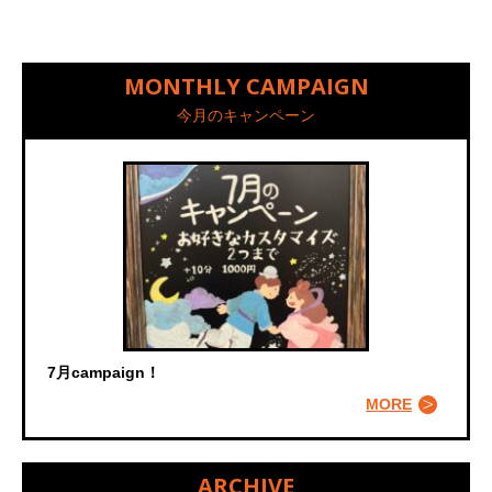
MONTHLY CAMPAIGN
今月のキャンペーン
7月campaign！
MORE
ARCHIVE