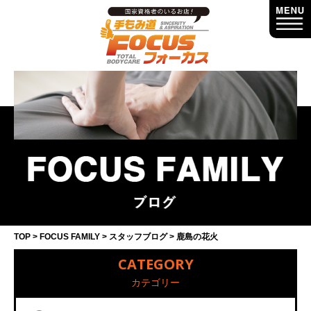
TOP
FOCUS FAMILY
スタッフブログ
鹿島の花火
CATEGORY
カテゴリー