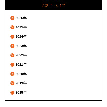
月別アーカイブ
2026年
2025年
2024年
2023年
2022年
2021年
2020年
2019年
2018年