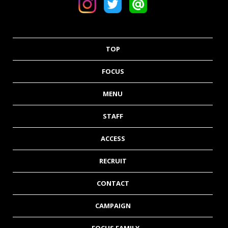
TOP
FOCUS
MENU
STAFF
ACCESS
RECRUIT
CONTACT
CAMPAIGN