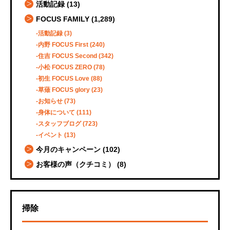
活動記録
(13)
FOCUS FAMILY
(1,289)
活動記録
(3)
内野 FOCUS First
(240)
住吉 FOCUS Second
(342)
小松 FOCUS ZERO
(78)
初生 FOCUS Love
(88)
草薙 FOCUS glory
(23)
お知らせ
(73)
身体について
(111)
スタッフブログ
(723)
イベント
(13)
今月のキャンペーン
(102)
お客様の声（クチコミ）
(8)
掃除