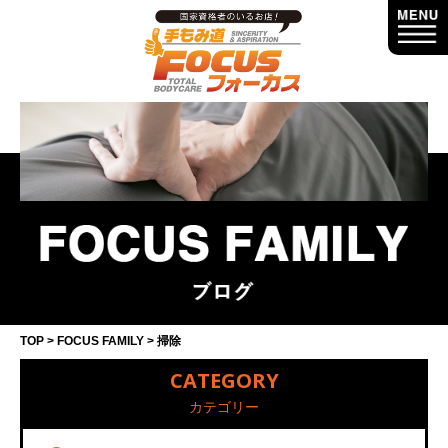
TOP
FOCUS FAMILY
掃除
CATEGORY
カテゴリー