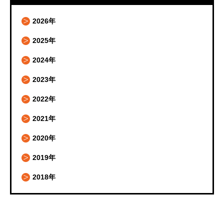
2026年
2025年
2024年
2023年
2022年
2021年
2020年
2019年
2018年