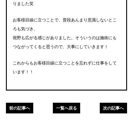
りました笑
お客様目線に立つことで、普段あんまり意識しないとこ
ろも気づき、
視野も広がる感じがありました。そういうのは施術にも
つながってくると思うので、大事にしていきます！
これからもお客様目線に立つことを忘れずに仕事をして
います！！
前の記事へ
一覧へ戻る
次の記事へ