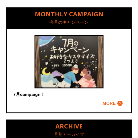
MONTHLY CAMPAIGN
今月のキャンペーン
7月campaign！
MORE
ARCHIVE
月別アーカイブ