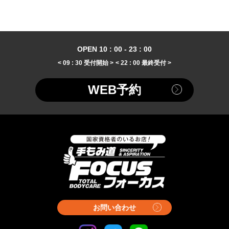
OPEN 10 : 00 - 23 : 00
< 09 : 30 受付開始 >
< 22 : 00 最終受付 >
WEB予約
お問い合わせ