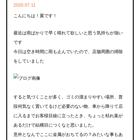
2020.07.11
こんにちは！翼です！
最近は雨ばかりで早く晴れて欲しいと思う気持ちが強い
です
今日は空き時間に雨も止んでいたので、店舗周囲の掃除
をしていました
すると気づくことが多く、ゴミの溜まりやすい場所、普
段何気なく置いてるけど必要のない物、車から降りて店
に入るまでお客様目線に立ったとき、ちょっと枯れ葉が
あるだけで結構目につくなと思いました。
意外となんでここに金属がおちてるの？みたいな事もあ