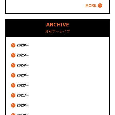
MORE
ARCHIVE
月別アーカイブ
2026年
2025年
2024年
2023年
2022年
2021年
2020年