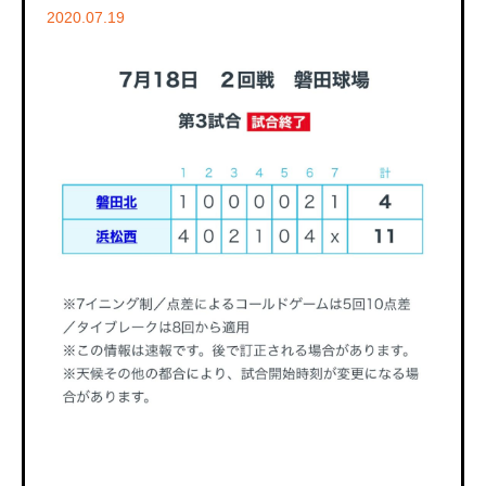
2020.07.19