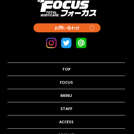
お問い合わせ
TOP
FOCUS
MENU
STAFF
ACCESS