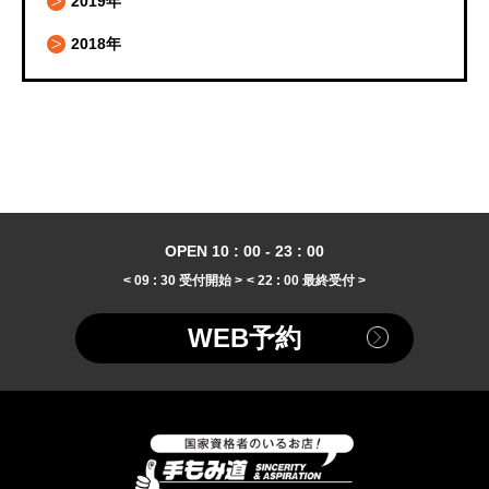
2019年
2018年
OPEN 10 : 00 - 23 : 00
< 09 : 30 受付開始 >
< 22 : 00 最終受付 >
WEB予約