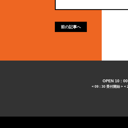
前の記事へ
OPEN 10 : 00 
< 09 : 30 受付開始 >
< 