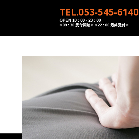
TEL.053-545-6140
OPEN 10 : 00 - 23 : 00
< 09 : 30 受付開始 >
< 22 : 00 最終受付 >