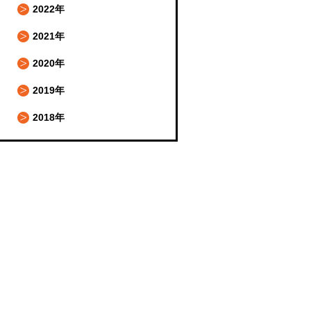
2022年
2021年
2020年
2019年
2018年