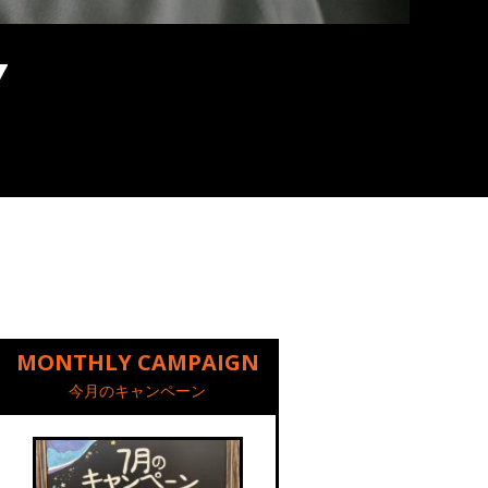
MONTHLY CAMPAIGN
今月のキャンペーン