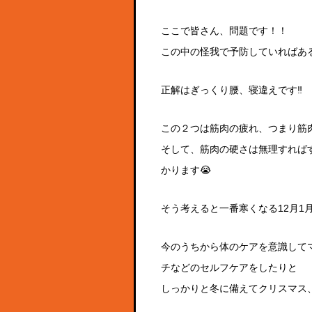
ここで皆さん、問題です！！
この中の怪我で予防していればある
正解はぎっくり腰、寝違えです‼
この２つは筋肉の疲れ、つまり筋
そして、筋肉の硬さは無理すれば
かります😭
そう考えると一番寒くなる12月1
今のうちから体のケアを意識して
チなどのセルフケアをしたりと
しっかりと冬に備えてクリスマス