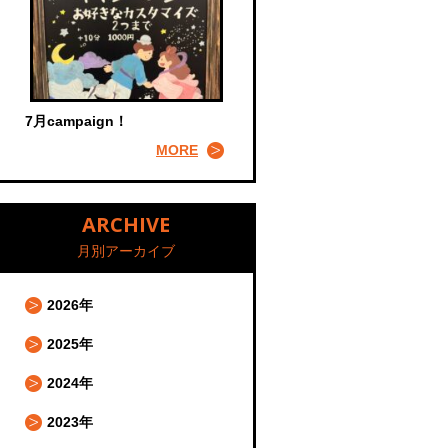
7月campaign！
MORE
ARCHIVE
月別アーカイブ
2026年
2025年
2024年
2023年