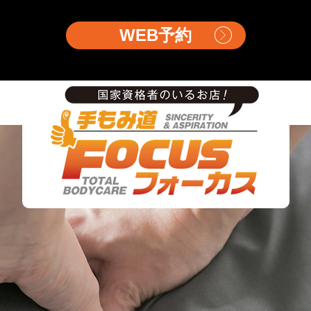
WEB予約