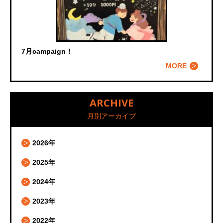
7月campaign！
MORE
ARCHIVE
月別アーカイブ
2026年
2025年
2024年
2023年
2022年