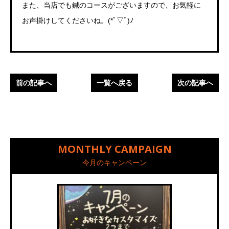
また、当店でも鍼のコースがございますので、お気軽に
お声掛けしてくださいね。(*ﾟ▽ﾟ)ﾉ
前の記事へ
一覧へ戻る
次の記事へ
MONTHLY CAMPAIGN
今月のキャンペーン