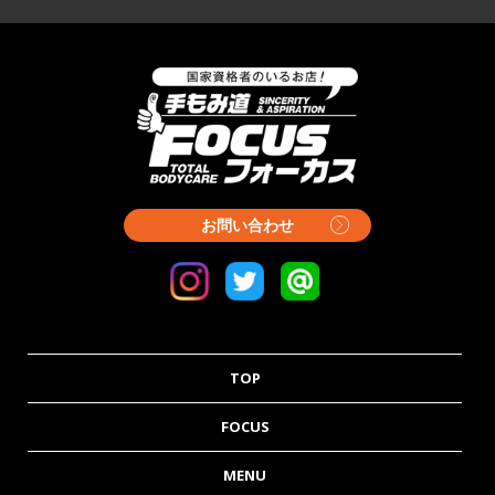
お問い合わせ
TOP
FOCUS
MENU