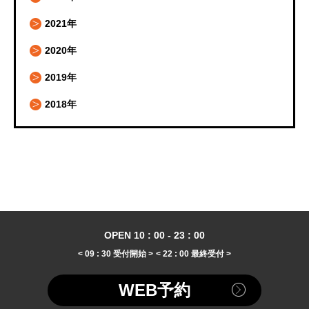
2021年
2020年
2019年
2018年
OPEN 10 : 00 - 23 : 00
< 09 : 30 受付開始 >
< 22 : 00 最終受付 >
WEB予約