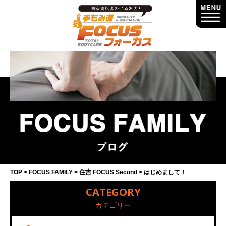
TOP
FOCUS FAMILY
住吉 FOCUS Second
はじめまして！
CATEGORY
カテゴリー