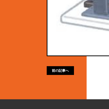
前の記事へ