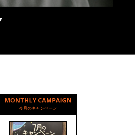
MONTHLY CAMPAIGN
今月のキャンペーン