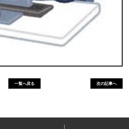
一覧へ戻る
次の記事へ