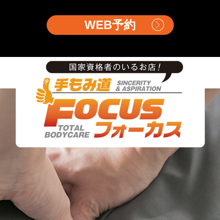
WEB予約