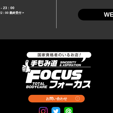
- 23 : 00
22 : 00 最終受付 >
W
お問い合わせ