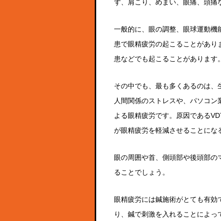
ず、肩こり、めまい、眼痛、頭痛
一般的に、眼の調整、眼球運動機
患で眼精疲労の起こることがあり
患などでも起こることがあります
その中でも、最も多くあるのは、
人間関係のストレスや、パソコン
よる眼精疲労です。原因であるVD
が眼精疲労を軽減させることにな
眼の周囲や首、側頭部や後頭部の
ることでしょう。
眼精疲労には鍼施術がとても有効
り、鍼で刺激を入れることによっ