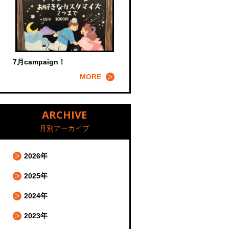
7月campaign！
MORE
ARCHIVE
月別アーカイブ
2026年
2025年
2024年
2023年