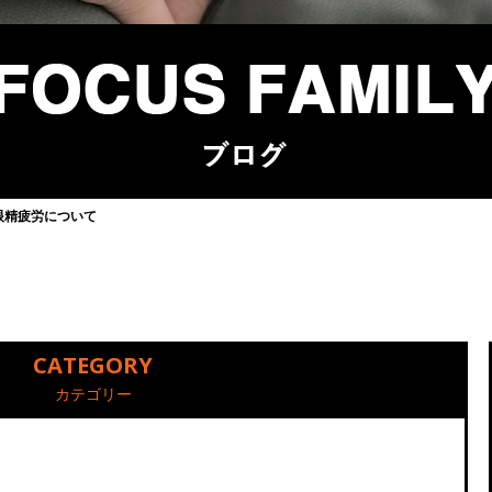
眼精疲労について
CATEGORY
カテゴリー