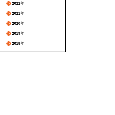
2022年
2021年
2020年
2019年
2018年