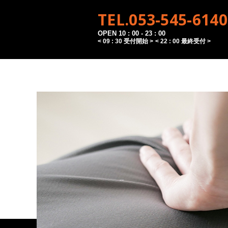
TEL.053-545-6140
OPEN 10 : 00 - 23 : 00
< 09 : 30 受付開始 >
< 22 : 00 最終受付 >