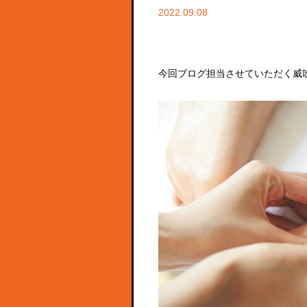
2022.09.08
今回ブログ担当させていただく威