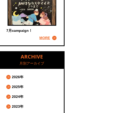
7月campaign！
MORE
ARCHIVE
月別アーカイブ
2026年
2025年
2024年
2023年