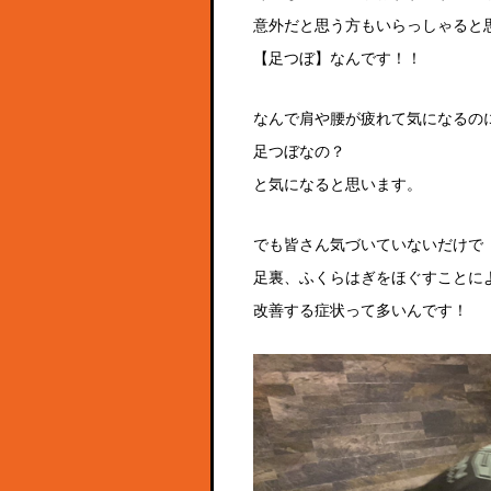
意外だと思う方もいらっしゃると
【足つぼ】なんです！！
なんで肩や腰が疲れて気になるの
足つぼなの？
と気になると思います。
でも皆さん気づいていないだけで
足裏、ふくらはぎをほぐすことに
改善する症状って多いんです！