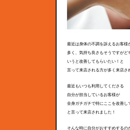
最近は身体の不調を訴えるお客様
多く、気持ち良さもそうですがど
いうと改善してもらいたい！と
言って来店される方が多く来店さ
最近もいつも利用してくださる
自分が担当しているお客様が
全身ガチガチで特にここを改善し
と言って来店されました！
そんな時に自分がおすすめするの