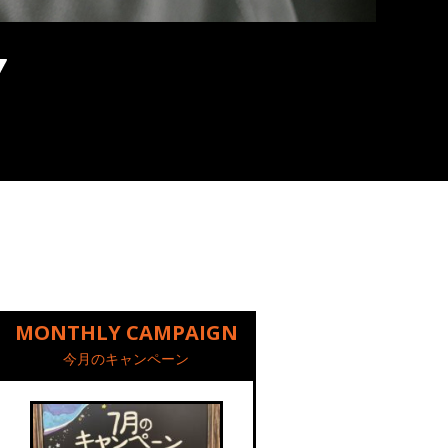
MONTHLY CAMPAIGN
今月のキャンペーン