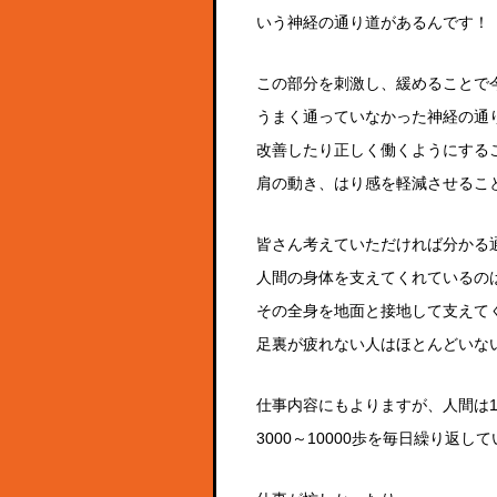
いう神経の通り道があるんです！
この部分を刺激し、緩めることで
うまく通っていなかった神経の通
改善したり正しく働くようにする
肩の動き、はり感を軽減させるこ
皆さん考えていただければ分かる
人間の身体を支えてくれているの
その全身を地面と接地して支えて
足裏が疲れない人はほとんどいな
仕事内容にもよりますが、人間は
3000～10000歩を毎日繰り返し