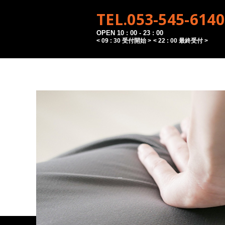
TEL.053-545-6140
OPEN 10 : 00 - 23 : 00
< 09 : 30 受付開始 >
< 22 : 00 最終受付 >