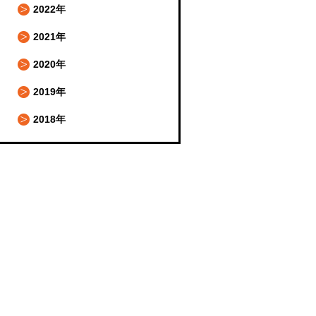
2022年
2021年
2020年
2019年
2018年