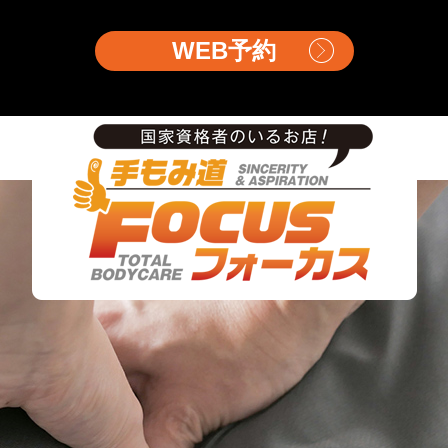
WEB予約