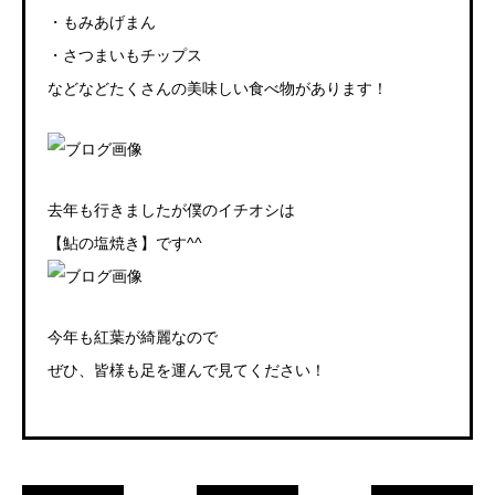
・もみあげまん
・さつまいもチップス
などなどたくさんの美味しい食べ物があります！
去年も行きましたが僕のイチオシは
【鮎の塩焼き】です^^
今年も紅葉が綺麗なので
ぜひ、皆様も足を運んで見てください！