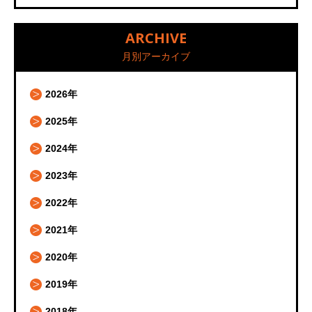
ARCHIVE
月別アーカイブ
2026年
2025年
2024年
2023年
2022年
2021年
2020年
2019年
2018年