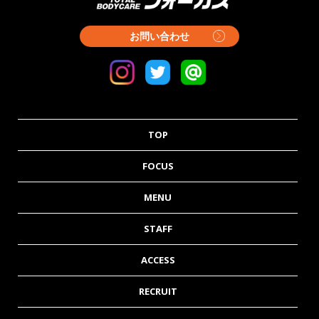
お問い合わせ
TOP
FOCUS
MENU
STAFF
ACCESS
RECRUIT