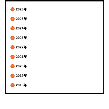
2026年
2025年
2024年
2023年
2022年
2021年
2020年
2019年
2018年