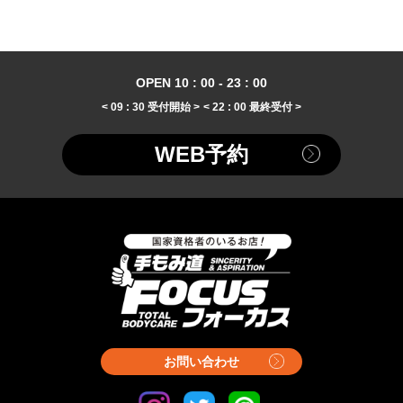
OPEN 10 : 00 - 23 : 00
< 09 : 30 受付開始 >
< 22 : 00 最終受付 >
WEB予約
お問い合わせ