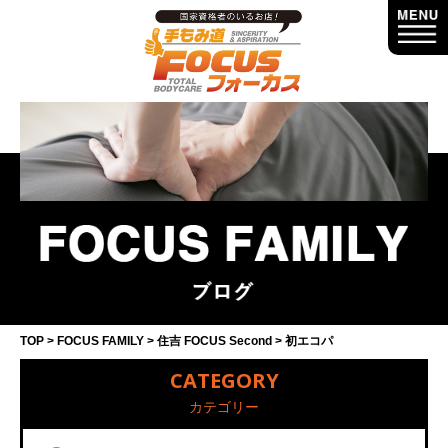
TOP
FOCUS FAMILY
住吉 FOCUS Second
初エコパ
CATEGORY
カテゴリー