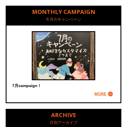
MONTHLY CAMPAIGN
今月のキャンペーン
7月campaign！
MORE
ARCHIVE
月別アーカイブ