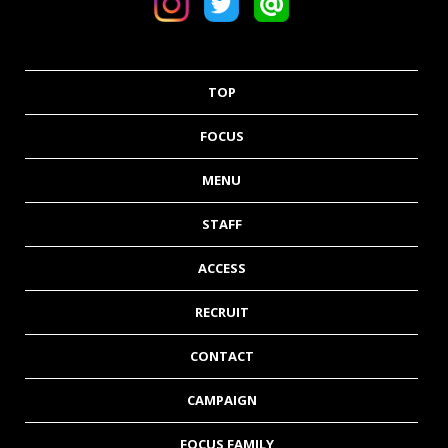
TOP
FOCUS
MENU
STAFF
ACCESS
RECRUIT
CONTACT
CAMPAIGN
FOCUS FAMILY