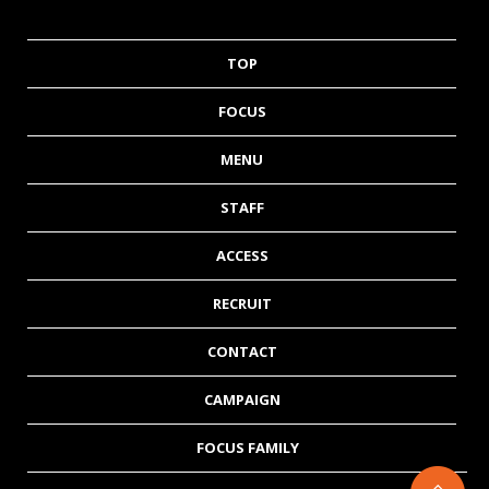
TOP
FOCUS
MENU
STAFF
ACCESS
RECRUIT
CONTACT
CAMPAIGN
FOCUS FAMILY