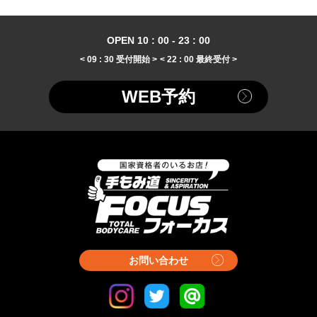
OPEN 10 : 00 - 23 : 00
< 09 : 30 受付開始 >
< 22 : 00 最終受付 >
WEB予約
お問い合わせ