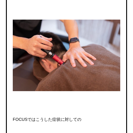
FOCUSではこうした症状に対しての