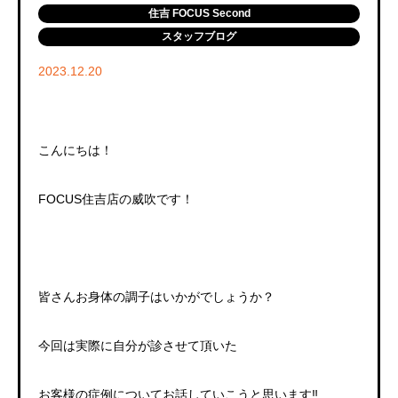
住吉 FOCUS Second
スタッフブログ
2023.12.20
こんにちは！
FOCUS住吉店の威吹です！
皆さんお身体の調子はいかがでしょうか？
今回は実際に自分が診させて頂いた
お客様の症例についてお話していこうと思います‼️