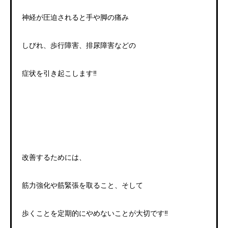
神経が圧迫されると手や脚の痛み
しびれ、歩行障害、排尿障害などの
症状を引き起こします‼️
改善するためには、
筋力強化や筋緊張を取ること、そして
歩くことを定期的にやめないことが大切です‼️