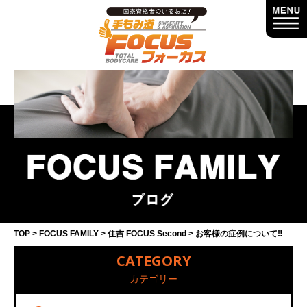
TOP
FOCUS FAMILY
住吉 FOCUS Second
お客様の症例について‼️
CATEGORY
カテゴリー