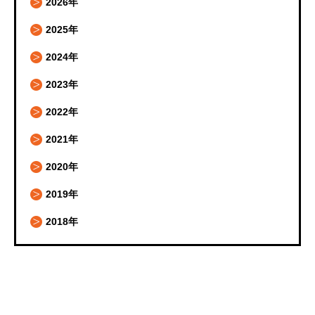
2026年
2025年
2024年
2023年
2022年
2021年
2020年
2019年
2018年