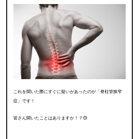
これを聞いた際にすぐに疑いがあったのが「脊柱管狭窄
症」です！
皆さん聞いたことはありますか！？😓