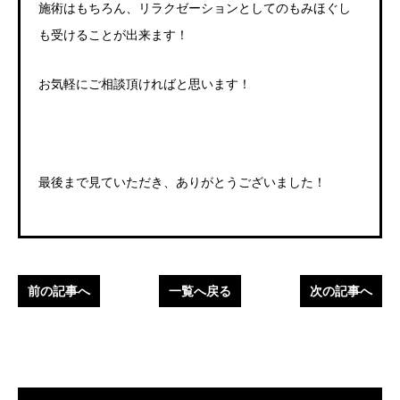
施術はもちろん、リラクゼーションとしてのもみほぐし
も受けることが出来ます！
お気軽にご相談頂ければと思います！
最後まで見ていただき、ありがとうございました！
前の記事へ
一覧へ戻る
次の記事へ