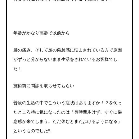
年齢がかなり高齢で以前から
腰の痛み、そして足の倦怠感に悩まされている方で原因
がずっと分からないまま生活をされているお客様でし
た！
施術前に問診を取らせてもらい
普段の生活の中でこういう症状はありますか！？を伺っ
たところ特に気になったのは「長時間歩けず、すぐに倦
怠感が来てしまう。ただ休むとまた歩けるようになる」
というものでした‼️