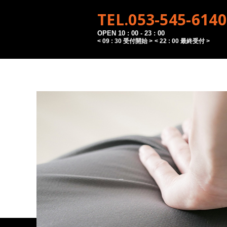
TEL.053-545-6140
OPEN 10 : 00 - 23 : 00
< 09 : 30 受付開始 >
< 22 : 00 最終受付 >