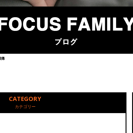
頭痛
CATEGORY
カテゴリー