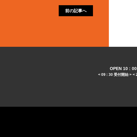
前の記事へ
OPEN 10 : 00 
< 09 : 30 受付開始 >
< 