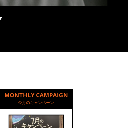
MONTHLY CAMPAIGN
今月のキャンペーン