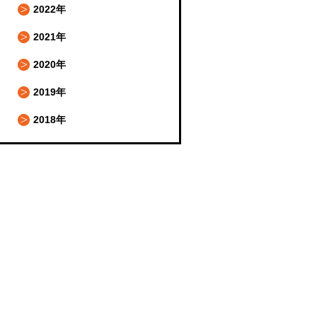
2022年
2021年
2020年
2019年
2018年