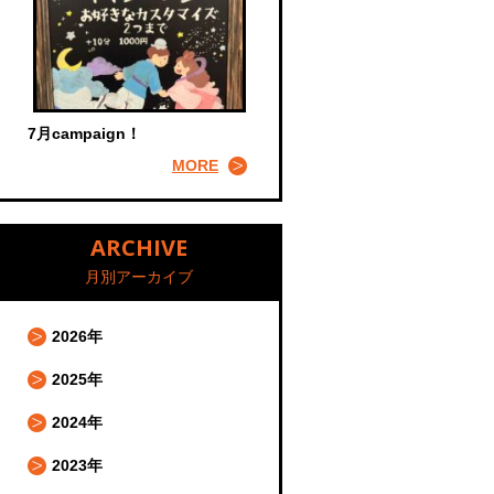
7月campaign！
MORE
ARCHIVE
月別アーカイブ
2026年
2025年
2024年
2023年