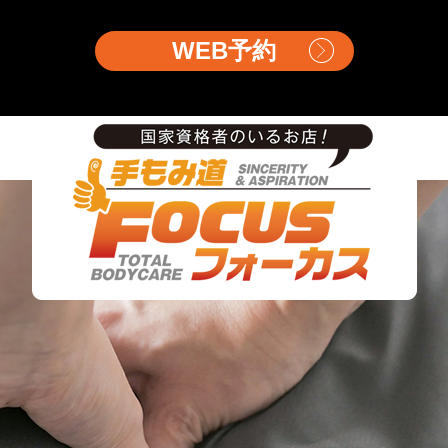
WEB予約