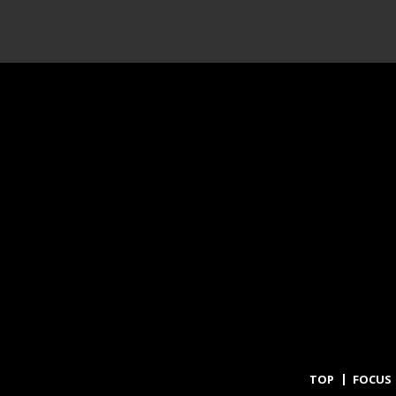
TOP
FOCUS