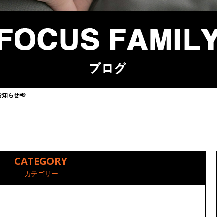
お知らせ📢
CATEGORY
カテゴリー