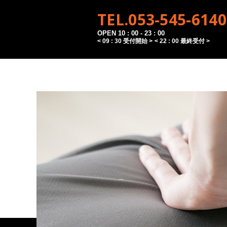
TEL.053-545-6140
OPEN 10 : 00 - 23 : 00
< 09 : 30 受付開始 >
< 22 : 00 最終受付 >