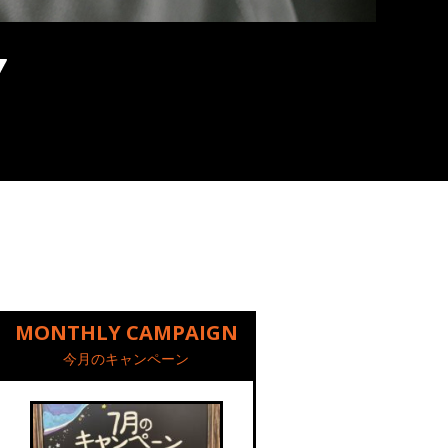
MONTHLY CAMPAIGN
今月のキャンペーン