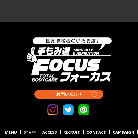
お問い合わせ
MENU
STAFF
ACCESS
RECRUIT
CONTACT
CAMPAIGN