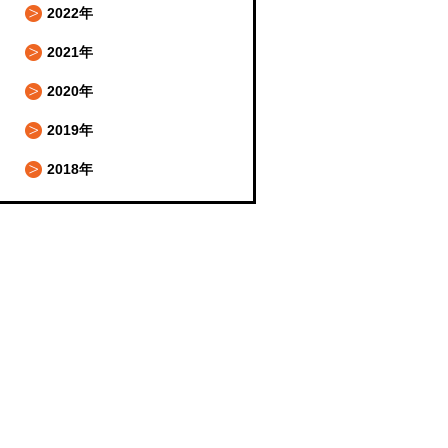
2022年
2021年
2020年
2019年
2018年