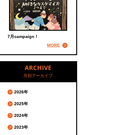
7月campaign！
MORE
ARCHIVE
月別アーカイブ
2026年
2025年
2024年
2023年