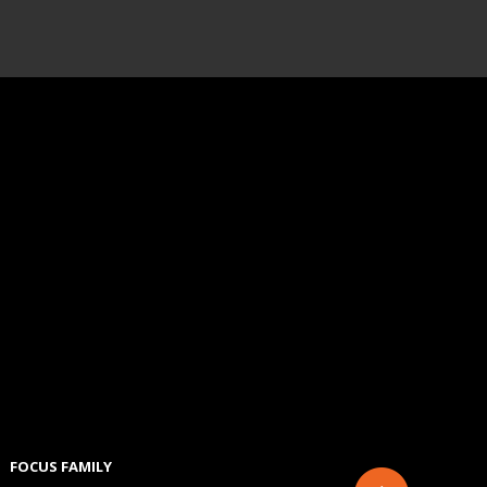
FOCUS FAMILY