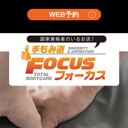
WEB予約