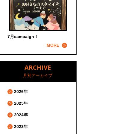
7月campaign！
MORE
ARCHIVE
月別アーカイブ
2026年
2025年
2024年
2023年