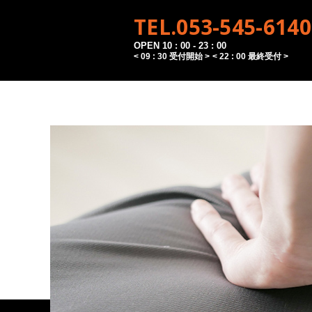
TEL.053-545-6140
OPEN 10 : 00 - 23 : 00
< 09 : 30 受付開始 >
< 22 : 00 最終受付 >