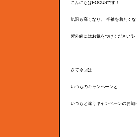
こんにちはFOCUSです！
気温も高くなり、 半袖を着たくな
紫外線にはお気をつけください💦
さて今回は
いつものキャンペーンと
いつもと違うキャンペーンのお知