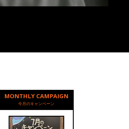
MONTHLY CAMPAIGN
今月のキャンペーン