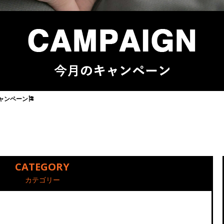
ャンペーン🎏
CATEGORY
カテゴリー