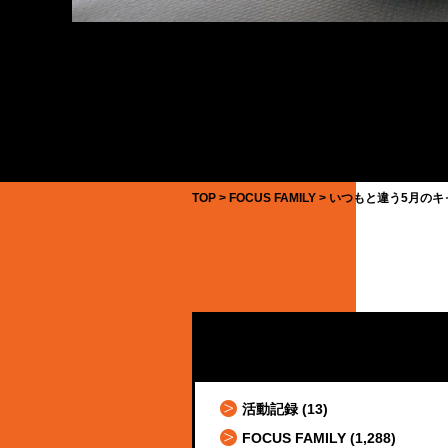
TOP
FOCUS FAMILY
いつもと違う5月のキ
活動記録
(13)
FOCUS FAMILY
(1,288)