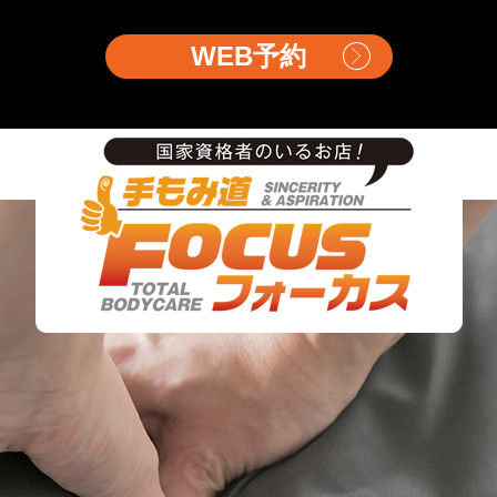
WEB予約