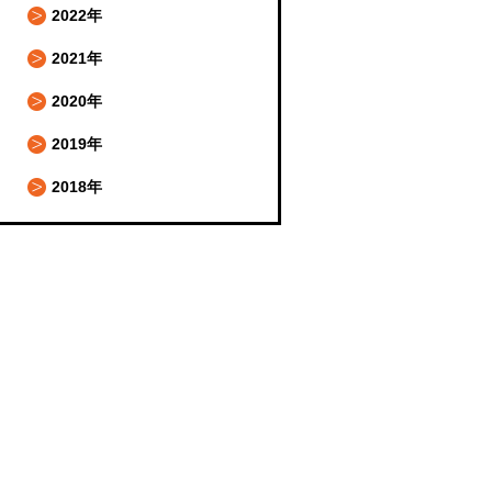
2022年
2021年
2020年
2019年
2018年