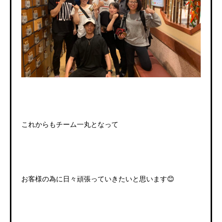
これからもチーム一丸となって
お客様の為に日々頑張っていきたいと思います😊