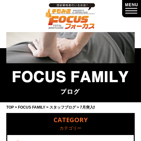
TOP
FOCUS FAMILY
スタッフブログ
7月突入❗️
CATEGORY
カテゴリー