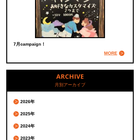
7月campaign！
MORE
ARCHIVE
月別アーカイブ
2026年
2025年
2024年
2023年