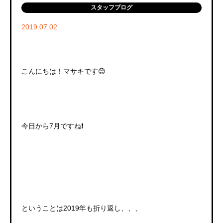
スタッフブログ
2019.07.02
こんにちは！マサキです😊
今日から7月ですね❗️
ということは2019年も折り返し、、、