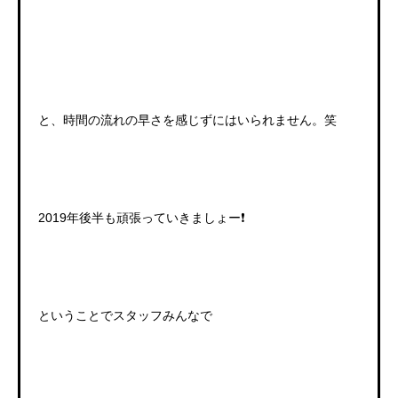
と、時間の流れの早さを感じずにはいられません。笑
2019年後半も頑張っていきましょー❗️
ということでスタッフみんなで