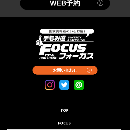
WEB予約
お問い合わせ
TOP
FOCUS