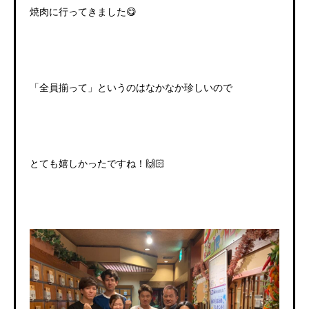
焼肉に行ってきました😋
「全員揃って」というのはなかなか珍しいので
とても嬉しかったですね！🙌🏻