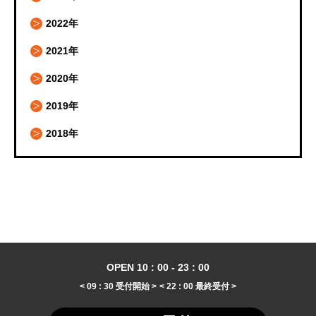
2022年
2021年
2020年
2019年
2018年
OPEN 10 : 00 - 23 : 00
< 09 : 30 受付開始 >
< 22 : 00 最終受付 >