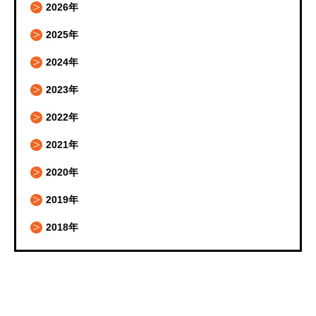
2026年
2025年
2024年
2023年
2022年
2021年
2020年
2019年
2018年