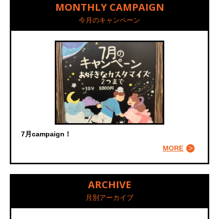
MONTHLY CAMPAIGN
今月のキャンペーン
7月campaign！
MORE
ARCHIVE
月別アーカイブ