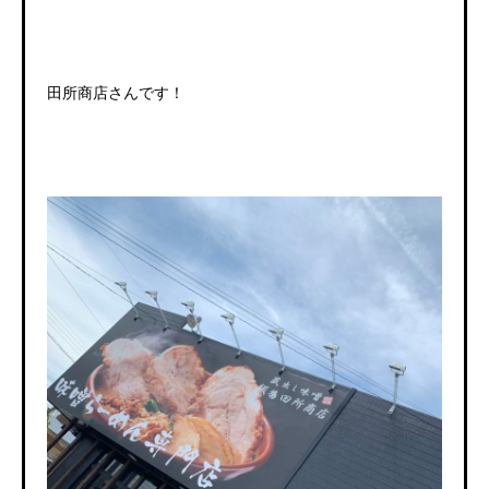
田所商店さんです！