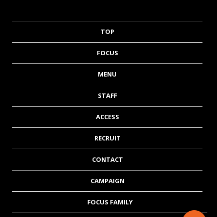
TOP
FOCUS
MENU
STAFF
ACCESS
RECRUIT
CONTACT
CAMPAIGN
FOCUS FAMILY