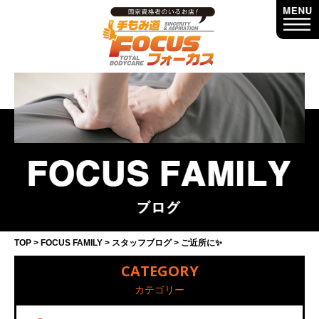
TOP
FOCUS FAMILY
スタッフブログ
ご近所に✨
CATEGORY
カテゴリー