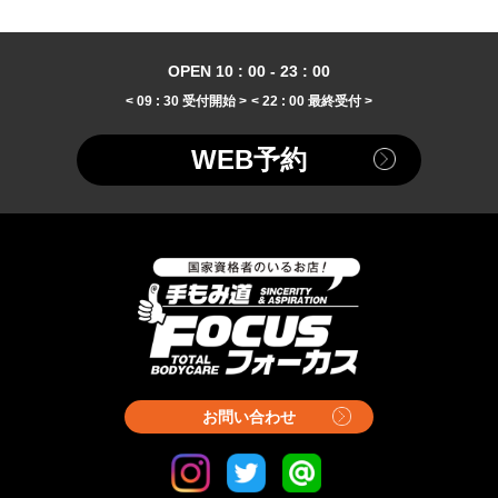
OPEN 10 : 00 - 23 : 00
< 09 : 30 受付開始 >
< 22 : 00 最終受付 >
WEB予約
お問い合わせ