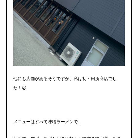
他にも店舗があるそうですが、私は初・田所商店でし
た！
😁
メニューはすべて味噌ラーメンで、