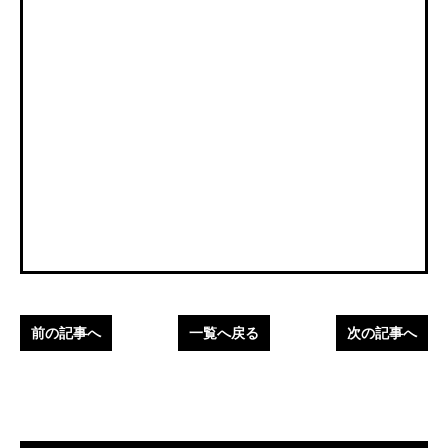
前の記事へ
一覧へ戻る
次の記事へ