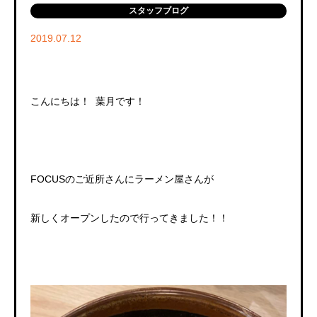
スタッフブログ
2019.07.12
こんにちは！ 葉月です！
FOCUSのご近所さんにラーメン屋さんが
新しくオープンしたので行ってきました！！