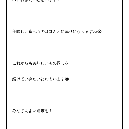
美味しい食べものはほんとに幸せになりますね😭
これからも美味しいもの探しを
続けていきたいとおもいます😎！
みなさんよい週末を！