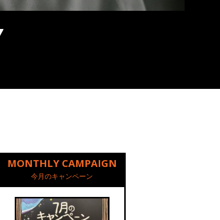
MONTHLY CAMPAIGN
今月のキャンペーン