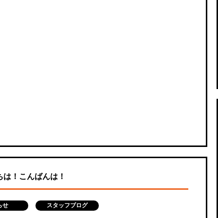
ちは！こんばんは！
らせ
スタッフブログ