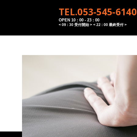
TEL.053-545-6140
OPEN 10 : 00 - 23 : 00
< 09 : 30 受付開始 >
< 22 : 00 最終受付 >