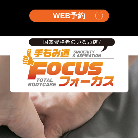
WEB予約