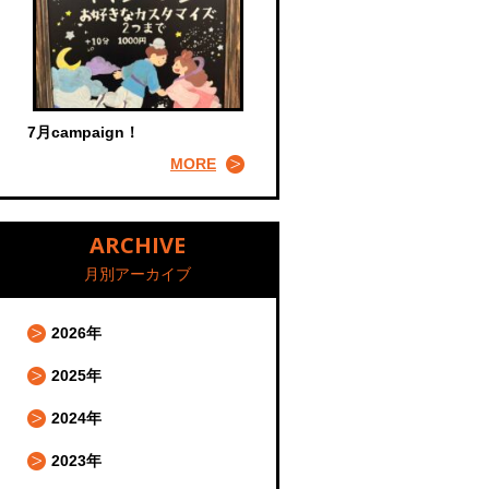
7月campaign！
MORE
ARCHIVE
月別アーカイブ
2026年
2025年
2024年
2023年