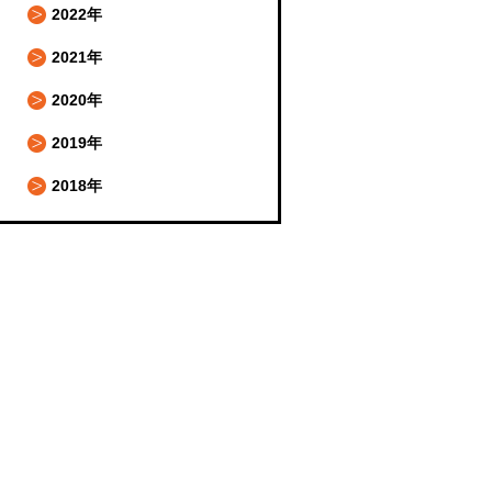
2022年
2021年
2020年
2019年
2018年