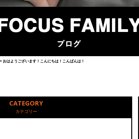
おはようございます！こんにちは！こんばんは！
CATEGORY
カテゴリー