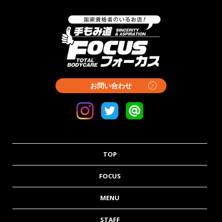
お問い合わせ
TOP
FOCUS
MENU
STAFF