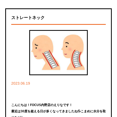
ストレートネック
2023.06.19
こんにちは！FOCUS内野店のえりなです！
最近は30度を超える日が多くなってきましたね💦こまめに水分を取