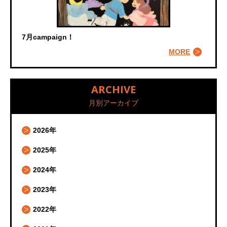
7月campaign！
MORE
ARCHIVE
月別アーカイブ
2026年
2025年
2024年
2023年
2022年