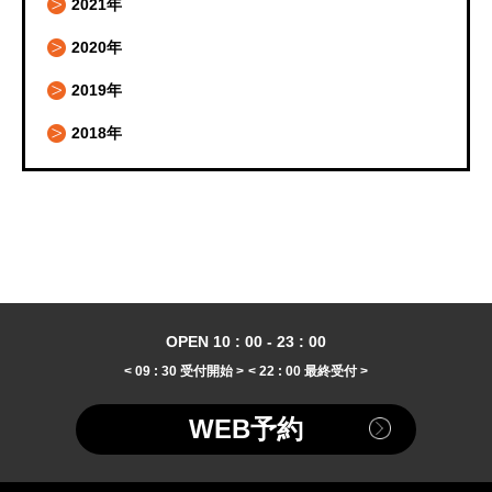
2021年
2020年
2019年
2018年
OPEN 10 : 00 - 23 : 00
< 09 : 30 受付開始 >
< 22 : 00 最終受付 >
WEB予約