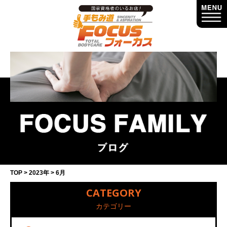
TOP
2023年
6月
CATEGORY
カテゴリー