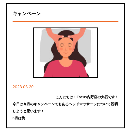
キャンペーン
2023.06.20
こんにちは！Focus内野店の大石です！
今日は今月のキャンペーンでもあるヘッドマッサージについて説明
しようと思います！
6月は梅