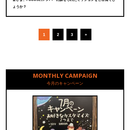
ょうか？
1
2
3
»
MONTHLY CAMPAIGN
今月のキャンペーン