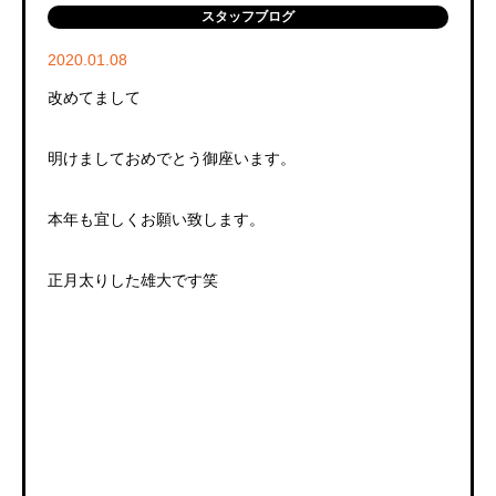
スタッフブログ
2020.01.08
改めてまして
明けましておめでとう御座います。
本年も宜しくお願い致します。
正月太りした雄大です笑