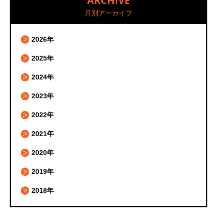
ARCHIVE
月別アーカイブ
2026年
2025年
2024年
2023年
2022年
2021年
2020年
2019年
2018年