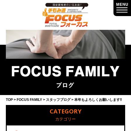
TOP
FOCUS FAMILY
スタッフブログ
本年もよろしくお願いします‼︎
CATEGORY
カテゴリー