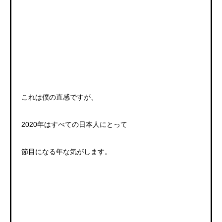
これは僕の直感ですが、
2020年はすべての日本人にとって
節目になる年な気がします。