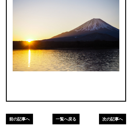
前の記事へ
一覧へ戻る
次の記事へ