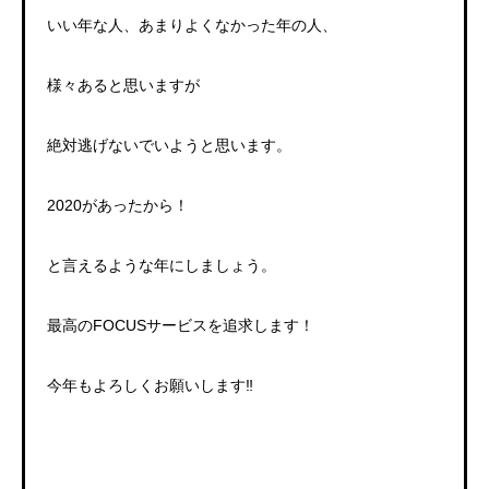
いい年な人、あまりよくなかった年の人、
様々あると思いますが
絶対逃げないでいようと思います。
2020があったから！
と言えるような年にしましょう。
最高のFOCUSサービスを追求します！
今年もよろしくお願いします‼