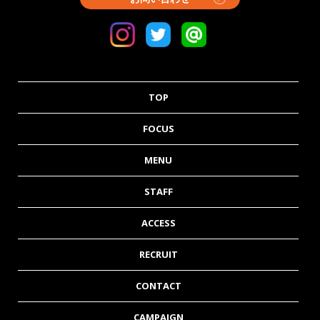
TOP
FOCUS
MENU
STAFF
ACCESS
RECRUIT
CONTACT
CAMPAIGN