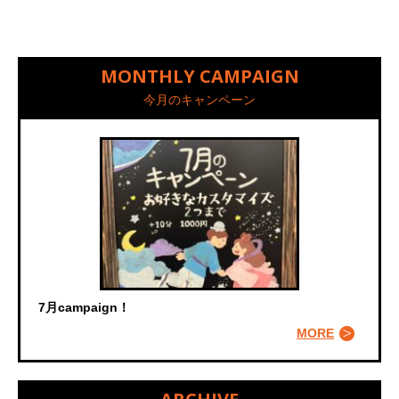
MONTHLY CAMPAIGN
今月のキャンペーン
7月campaign！
MORE