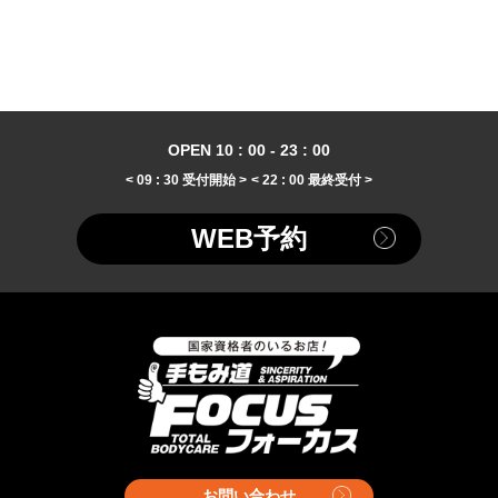
OPEN 10 : 00 - 23 : 00
< 09 : 30 受付開始 >
< 22 : 00 最終受付 >
WEB予約
お問い合わせ